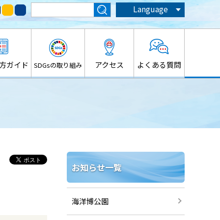
Language
方ガイド
アクセス
よくある質問
SDGsの取り組み
お知らせ一覧
海洋博公園