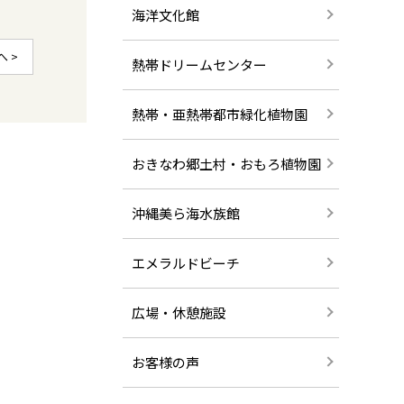
海洋文化館
へ >
熱帯ドリームセンター
熱帯・亜熱帯都市緑化植物園
おきなわ郷土村・おもろ植物園
沖縄美ら海水族館
エメラルドビーチ
広場・休憩施設
お客様の声