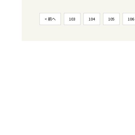
< 前へ
103
104
105
106