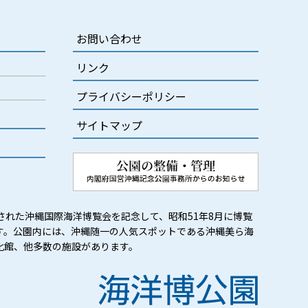
お問い合わせ
リンク
プライバシーポリシー
サイトマップ
された沖縄国際海洋博覧会を記念して、昭和51年8月に博覧
す。公園内には、沖縄随一の人気スポットである沖縄美ら海
化館、他多数の施設があります。