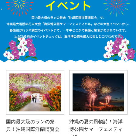
国内最大級のランの祭
沖縄の夏の風物詩！海洋
典！沖縄国際洋蘭博覧会
博公園サマーフェスティ