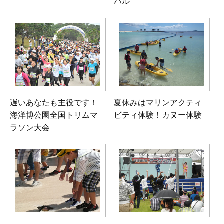
バル
遅いあなたも主役です！
夏休みはマリンアクティ
海洋博公園全国トリムマ
ビティ体験！カヌー体験
ラソン大会