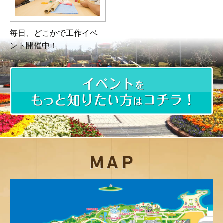
毎日、どこかで工作イベ
ント開催中！