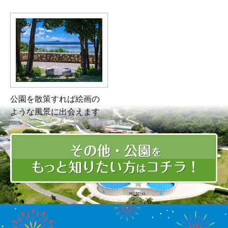
公園を散策すれば絵画の
ような風景に出会えます