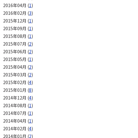
2016年04月 (
1
)
2016年02月 (
3
)
2015年12月 (
1
)
2015年09月 (
1
)
2015年08月 (
1
)
2015年07月 (
2
)
2015年06月 (
2
)
2015年05月 (
1
)
2015年04月 (
2
)
2015年03月 (
2
)
2015年02月 (
4
)
2015年01月 (
8
)
2014年12月 (
4
)
2014年08月 (
1
)
2014年07月 (
1
)
2014年04月 (
1
)
2014年02月 (
4
)
2014年01月 (
2
)