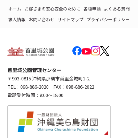
ホーム
お客さまの安心安全のために
各種申請
よくある質問
求人情報
お問い合わせ
サイトマップ
プライバシーポリシー
首里城公園管理センター
〒903-0815 沖縄県那覇市首里金城町1-2
TEL：098-886-2020 FAX：098-886-2022
電話受付時間：8:00～18:00