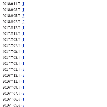
2018年11月 (
1
)
2018年08月 (
1
)
2018年05月 (
3
)
2018年02月 (
2
)
2017年12月 (
1
)
2017年11月 (
1
)
2017年08月 (
1
)
2017年07月 (
1
)
2017年05月 (
1
)
2017年03月 (
1
)
2017年02月 (
1
)
2017年01月 (
2
)
2016年12月 (
2
)
2016年11月 (
1
)
2016年09月 (
1
)
2016年07月 (
2
)
2016年06月 (
1
)
2016年05月 (
3
)