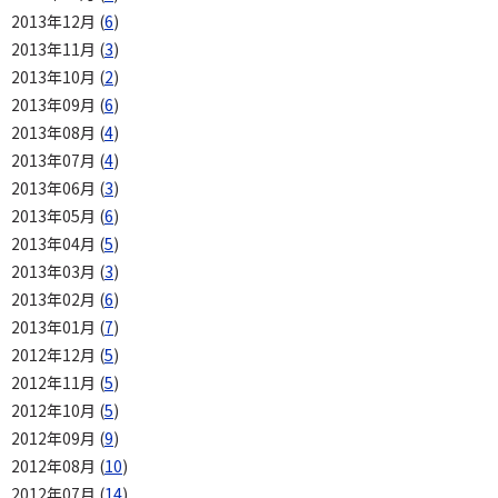
2013年12月 (
6
)
2013年11月 (
3
)
2013年10月 (
2
)
2013年09月 (
6
)
2013年08月 (
4
)
2013年07月 (
4
)
2013年06月 (
3
)
2013年05月 (
6
)
2013年04月 (
5
)
2013年03月 (
3
)
2013年02月 (
6
)
2013年01月 (
7
)
2012年12月 (
5
)
2012年11月 (
5
)
2012年10月 (
5
)
2012年09月 (
9
)
2012年08月 (
10
)
2012年07月 (
14
)