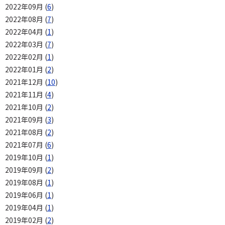
2022年09月 (
6
)
2022年08月 (
7
)
2022年04月 (
1
)
2022年03月 (
7
)
2022年02月 (
1
)
2022年01月 (
2
)
2021年12月 (
10
)
2021年11月 (
4
)
2021年10月 (
2
)
2021年09月 (
3
)
2021年08月 (
2
)
2021年07月 (
6
)
2019年10月 (
1
)
2019年09月 (
2
)
2019年08月 (
1
)
2019年06月 (
1
)
2019年04月 (
1
)
2019年02月 (
2
)