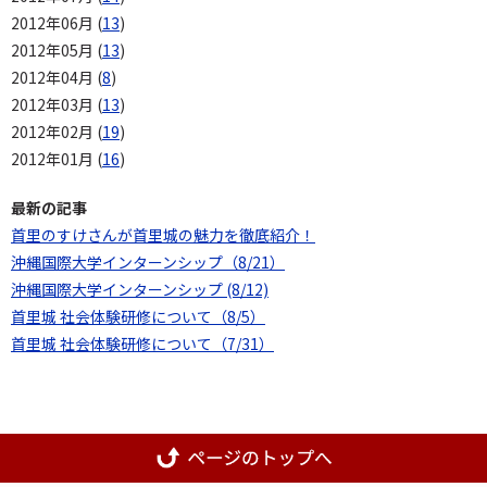
2012年06月 (
13
)
2012年05月 (
13
)
2012年04月 (
8
)
2012年03月 (
13
)
2012年02月 (
19
)
2012年01月 (
16
)
最新の記事
首里のすけさんが首里城の魅力を徹底紹介！
沖縄国際大学インターンシップ（8/21）
沖縄国際大学インターンシップ (8/12)
首里城 社会体験研修について（8/5）
首里城 社会体験研修について（7/31）