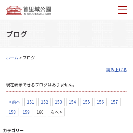
ブログ
ホーム
> ブログ
読み上げる
現在表示できるブログはありません。
< 前へ
151
152
153
154
155
156
157
158
159
160
次へ >
カテゴリー