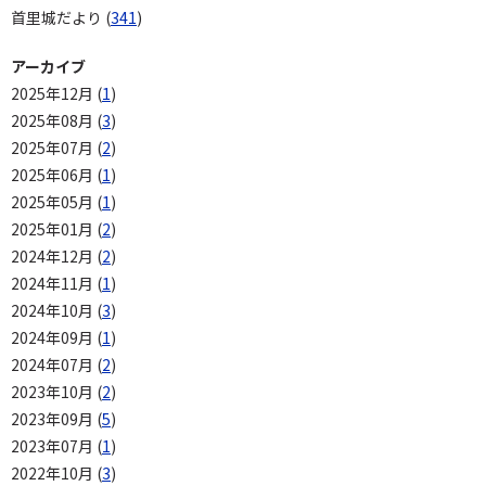
首里城だより (
341
)
アーカイブ
2025年12月 (
1
)
2025年08月 (
3
)
2025年07月 (
2
)
2025年06月 (
1
)
2025年05月 (
1
)
2025年01月 (
2
)
2024年12月 (
2
)
2024年11月 (
1
)
2024年10月 (
3
)
2024年09月 (
1
)
2024年07月 (
2
)
2023年10月 (
2
)
2023年09月 (
5
)
2023年07月 (
1
)
2022年10月 (
3
)