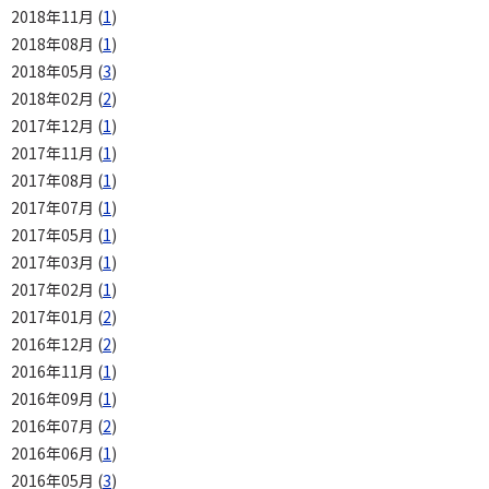
2018年11月 (
1
)
2018年08月 (
1
)
2018年05月 (
3
)
2018年02月 (
2
)
2017年12月 (
1
)
2017年11月 (
1
)
2017年08月 (
1
)
2017年07月 (
1
)
2017年05月 (
1
)
2017年03月 (
1
)
2017年02月 (
1
)
2017年01月 (
2
)
2016年12月 (
2
)
2016年11月 (
1
)
2016年09月 (
1
)
2016年07月 (
2
)
2016年06月 (
1
)
2016年05月 (
3
)