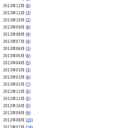
2013年12月 (
6
)
2013年11月 (
3
)
2013年10月 (
2
)
2013年09月 (
6
)
2013年08月 (
4
)
2013年07月 (
4
)
2013年06月 (
3
)
2013年05月 (
6
)
2013年04月 (
5
)
2013年03月 (
3
)
2013年02月 (
6
)
2013年01月 (
7
)
2012年12月 (
5
)
2012年11月 (
5
)
2012年10月 (
5
)
2012年09月 (
9
)
2012年08月 (
10
)
2012年07月 (
14
)