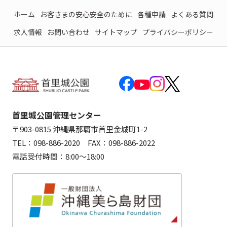
ホーム
お客さまの安心安全のために
各種申請
よくある質問
求人情報
お問い合わせ
サイトマップ
プライバシーポリシー
首里城公園管理センター
〒903-0815 沖縄県那覇市首里金城町1-2
TEL：098-886-2020 FAX：098-886-2022
電話受付時間：8:00～18:00