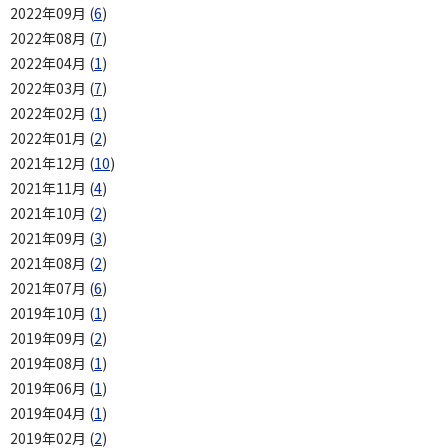
2022年09月 (
6
)
2022年08月 (
7
)
2022年04月 (
1
)
2022年03月 (
7
)
2022年02月 (
1
)
2022年01月 (
2
)
2021年12月 (
10
)
2021年11月 (
4
)
2021年10月 (
2
)
2021年09月 (
3
)
2021年08月 (
2
)
2021年07月 (
6
)
2019年10月 (
1
)
2019年09月 (
2
)
2019年08月 (
1
)
2019年06月 (
1
)
2019年04月 (
1
)
2019年02月 (
2
)