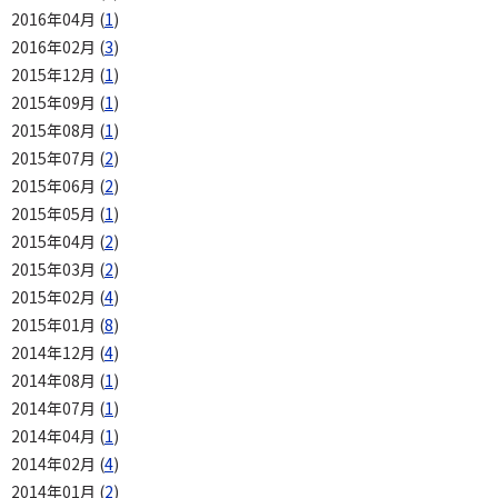
2016年04月 (
1
)
2016年02月 (
3
)
2015年12月 (
1
)
2015年09月 (
1
)
2015年08月 (
1
)
2015年07月 (
2
)
2015年06月 (
2
)
2015年05月 (
1
)
2015年04月 (
2
)
2015年03月 (
2
)
2015年02月 (
4
)
2015年01月 (
8
)
2014年12月 (
4
)
2014年08月 (
1
)
2014年07月 (
1
)
2014年04月 (
1
)
2014年02月 (
4
)
2014年01月 (
2
)