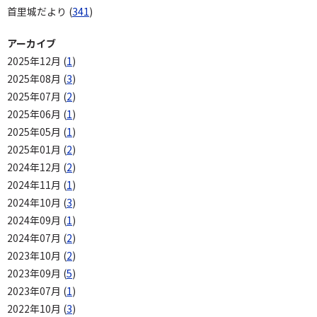
首里城だより (
341
)
アーカイブ
2025年12月 (
1
)
2025年08月 (
3
)
2025年07月 (
2
)
2025年06月 (
1
)
2025年05月 (
1
)
2025年01月 (
2
)
2024年12月 (
2
)
2024年11月 (
1
)
2024年10月 (
3
)
2024年09月 (
1
)
2024年07月 (
2
)
2023年10月 (
2
)
2023年09月 (
5
)
2023年07月 (
1
)
2022年10月 (
3
)