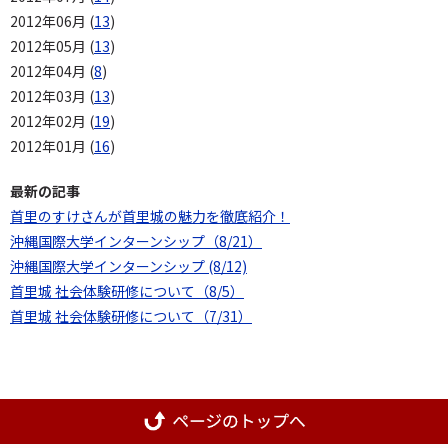
2012年06月 (
13
)
2012年05月 (
13
)
2012年04月 (
8
)
2012年03月 (
13
)
2012年02月 (
19
)
2012年01月 (
16
)
最新の記事
首里のすけさんが首里城の魅力を徹底紹介！
沖縄国際大学インターンシップ（8/21）
沖縄国際大学インターンシップ (8/12)
首里城 社会体験研修について（8/5）
首里城 社会体験研修について（7/31）