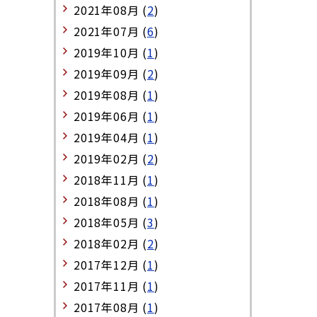
2021年08月 (
2
)
2021年07月 (
6
)
2019年10月 (
1
)
2019年09月 (
2
)
2019年08月 (
1
)
2019年06月 (
1
)
2019年04月 (
1
)
2019年02月 (
2
)
2018年11月 (
1
)
2018年08月 (
1
)
2018年05月 (
3
)
2018年02月 (
2
)
2017年12月 (
1
)
2017年11月 (
1
)
2017年08月 (
1
)