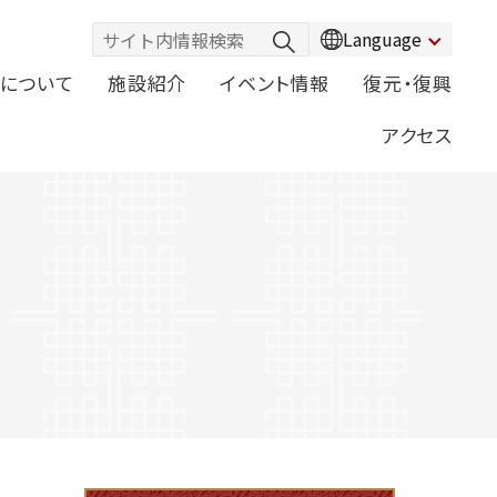
Language
について
施設紹介
イベント情報
復元・復興
アクセス