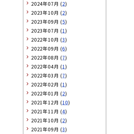
2024年07月 (
2
)
2023年10月 (
2
)
2023年09月 (
5
)
2023年07月 (
1
)
2022年10月 (
3
)
2022年09月 (
6
)
2022年08月 (
7
)
2022年04月 (
1
)
2022年03月 (
7
)
2022年02月 (
1
)
2022年01月 (
2
)
2021年12月 (
10
)
2021年11月 (
4
)
2021年10月 (
2
)
2021年09月 (
3
)