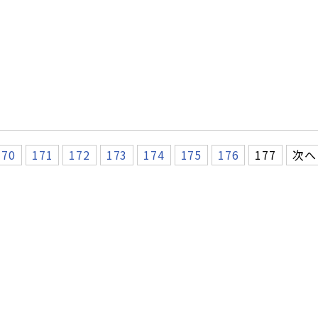
170
171
172
173
174
175
176
177
次へ 