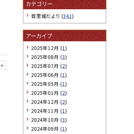
カテゴリー
首里城だより (
341
)
アーカイブ
2025年12月 (
1
)
2025年08月 (
3
)
>
2025年07月 (
2
)
2025年06月 (
1
)
2025年05月 (
1
)
2025年01月 (
2
)
2024年12月 (
2
)
2024年11月 (
1
)
2024年10月 (
3
)
2024年09月 (
1
)