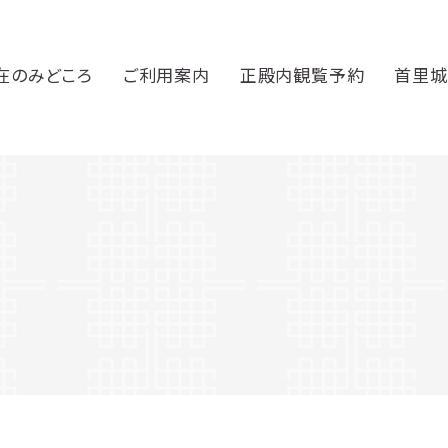
在のみどころ
ご利用案内
正殿内観覧予約
首里城