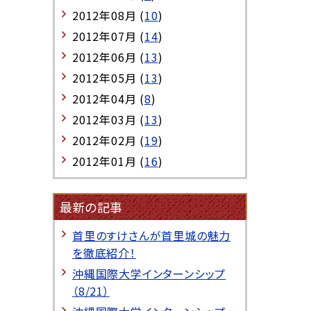
2012年08月 (
10
)
2012年07月 (
14
)
2012年06月 (
13
)
2012年05月 (
13
)
2012年04月 (
8
)
2012年03月 (
13
)
2012年02月 (
19
)
2012年01月 (
16
)
最新の記事
首里のすけさんが首里城の魅力
を徹底紹介！
沖縄国際大学インターンシップ
（8/21）