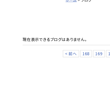
現在表示できるブログはありません。
< 前へ
168
169