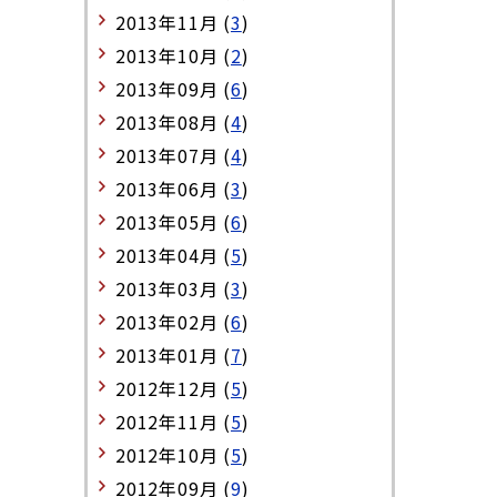
2013年11月 (
3
)
2013年10月 (
2
)
2013年09月 (
6
)
2013年08月 (
4
)
2013年07月 (
4
)
2013年06月 (
3
)
2013年05月 (
6
)
2013年04月 (
5
)
2013年03月 (
3
)
2013年02月 (
6
)
2013年01月 (
7
)
2012年12月 (
5
)
2012年11月 (
5
)
2012年10月 (
5
)
2012年09月 (
9
)