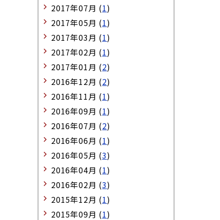
2017年07月 (
1
)
2017年05月 (
1
)
2017年03月 (
1
)
2017年02月 (
1
)
2017年01月 (
2
)
2016年12月 (
2
)
2016年11月 (
1
)
2016年09月 (
1
)
2016年07月 (
2
)
2016年06月 (
1
)
2016年05月 (
3
)
2016年04月 (
1
)
2016年02月 (
3
)
2015年12月 (
1
)
2015年09月 (
1
)