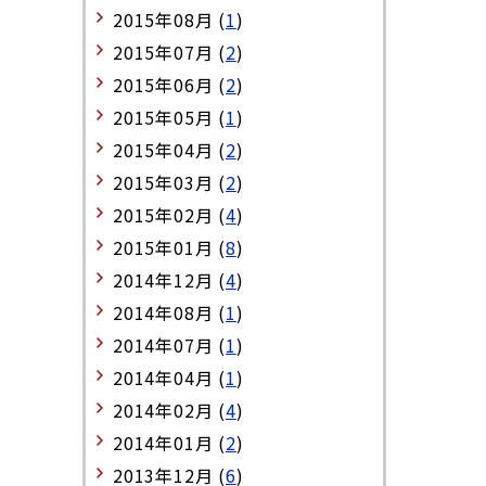
2015年08月 (
1
)
2015年07月 (
2
)
2015年06月 (
2
)
2015年05月 (
1
)
2015年04月 (
2
)
2015年03月 (
2
)
2015年02月 (
4
)
2015年01月 (
8
)
2014年12月 (
4
)
2014年08月 (
1
)
2014年07月 (
1
)
2014年04月 (
1
)
2014年02月 (
4
)
2014年01月 (
2
)
2013年12月 (
6
)