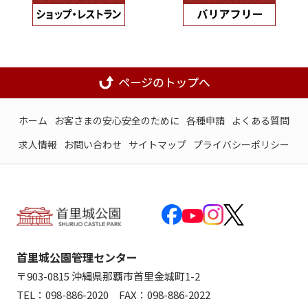
ホーム
お客さまの安心安全のために
各種申請
よくある質問
求人情報
お問い合わせ
サイトマップ
プライバシーポリシー
首里城公園管理センター
〒903-0815 沖縄県那覇市首里金城町1-2
TEL：098-886-2020 FAX：098-886-2022