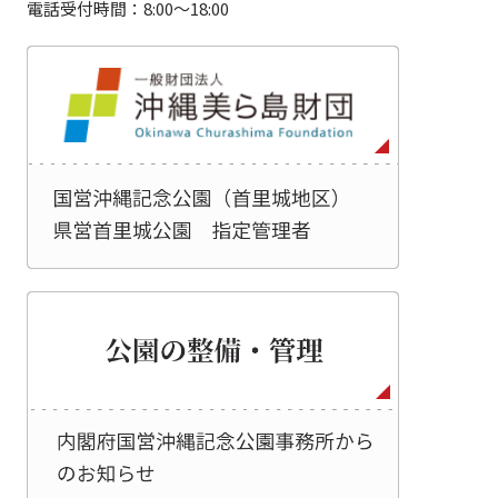
電話受付時間：8:00～18:00