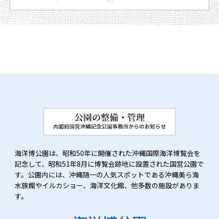
海洋博公園は、昭和50年に開催された沖縄国際海洋博覧会を
記念して、昭和51年8月に博覧会跡地に設置された国営公園で
す。公園内には、沖縄随一の人気スポットである沖縄美ら海
水族館やイルカショー、海洋文化館、他多数の施設がありま
す。