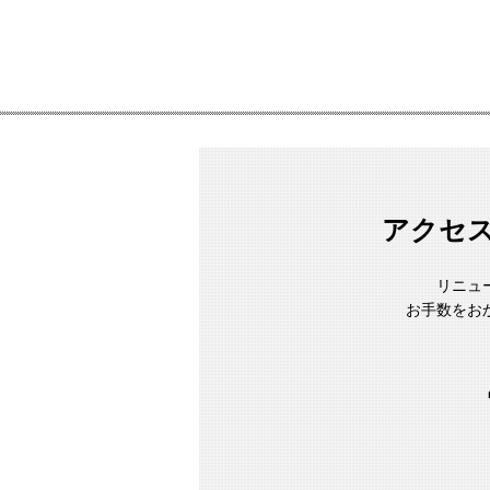
アクセ
リニュ
お手数をお