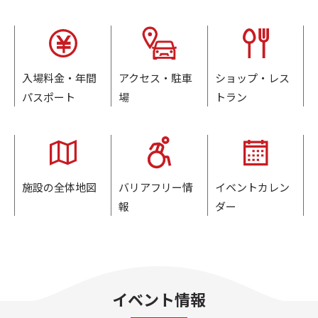
入場料金・年間
アクセス・駐車
ショップ・レス
パスポート
場
トラン
施設の全体地図
バリアフリー情
イベントカレン
報
ダー
イベント情報