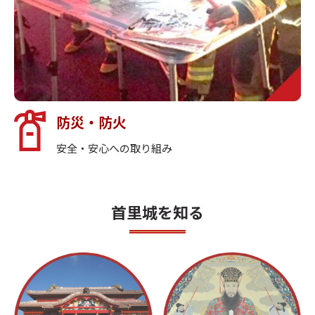
防災・防火
安全・安心への取り組み
首里城を知る