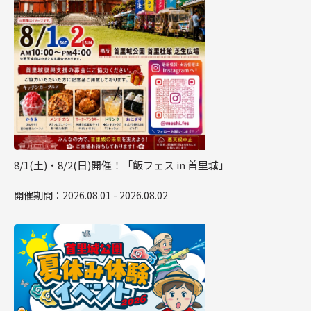
8/1(土)・8/2(日)開催！「飯フェス in 首里城」
開催期間：2026.08.01 - 2026.08.02