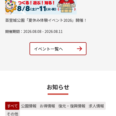
首里城公園「夏休み体験イベント2026」開催！
開催期間：2026.08.08 - 2026.08.11
イベント一覧へ
お知らせ
すべて
公園情報
お得情報
復元・復興情報
求人情報
その他