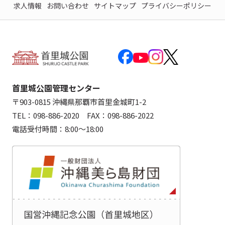
求人情報
お問い合わせ
サイトマップ
プライバシーポリシー
首里城公園管理センター
〒903-0815 沖縄県那覇市首里金城町1-2
TEL：098-886-2020 FAX：098-886-2022
電話受付時間：8:00～18:00