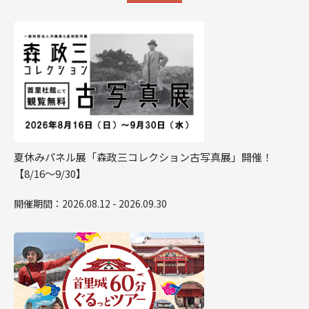
夏休みパネル展「森政三コレクション古写真展」開催！
【8/16～9/30】
開催期間：2026.08.12 - 2026.09.30