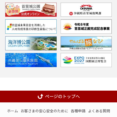
ホーム
お客さまの安心安全のために
各種申請
よくある質問