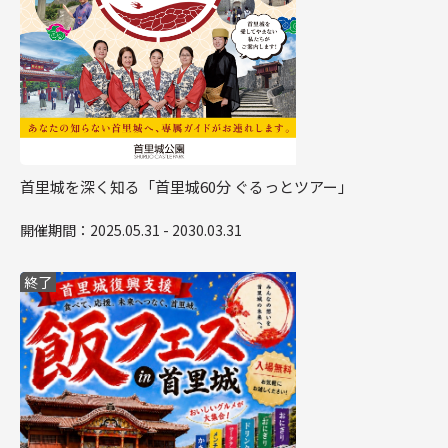
首里城を深く知る「首里城60分 ぐるっとツアー」
開催期間：2025.05.31 - 2030.03.31