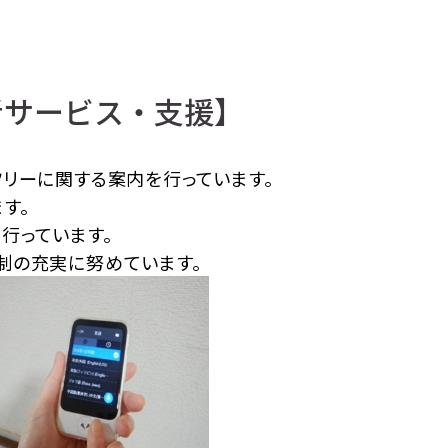
者サービス・支援】
フリーに関する案内を行っています。
す。
行っています。
制の充実に努めています。