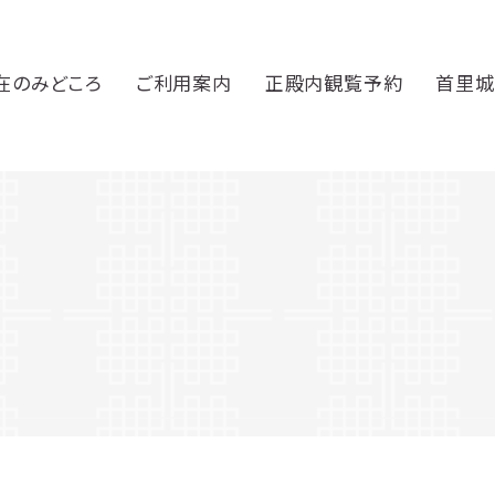
在のみどころ
ご利用案内
正殿内観覧予約
首里城