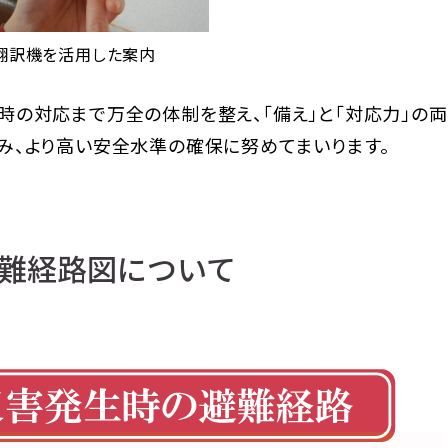
翻訳機を活用した案内
時の対応まで万全の体制を整え、「備え」と「対応力」の
み、より高い安全水準の確保に努めてまいります。
難経路図について