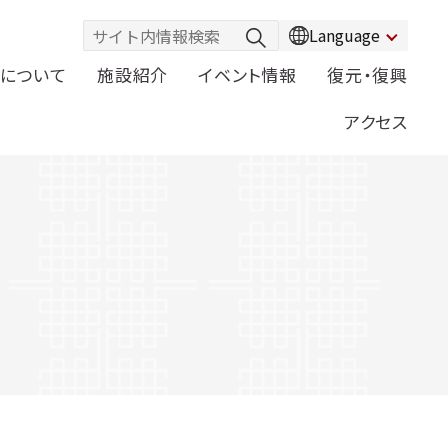
Language
について
施設紹介
イベント情報
復元・復興
アクセス