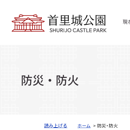
現
防災・防火
読み上げる
ホーム
> 防災・防火