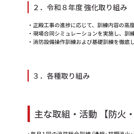
２．令和８年度 強化取り組み
・正殿工事の進捗に応じて、訓練内容の高
・現場合同シミュレーションを実施し、訓
・消防設備操作訓練および基礎訓練を徹底
３．各種取り組み
主な取組・活動 【防火
・毎月１回の消防総合訓練（通報・初期消火・