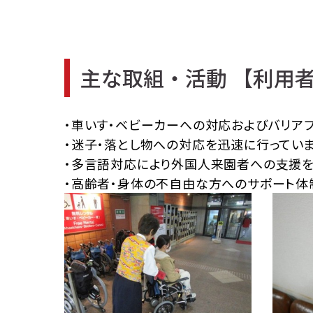
主な取組・活動 【利用
・車いす・ベビーカーへの対応およびバリア
・迷子・落とし物への対応を迅速に行っていま
・多言語対応により外国人来園者への支援を
・高齢者・身体の不自由な方へのサポート体