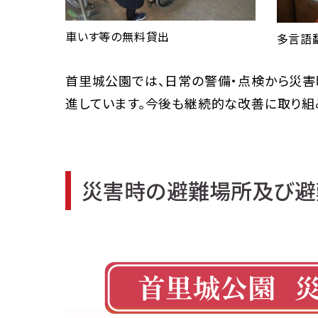
車いす等の無料貸出
多言語
首里城公園では、日常の警備・点検から災害
進しています。今後も継続的な改善に取り組
災害時の避難場所及び避