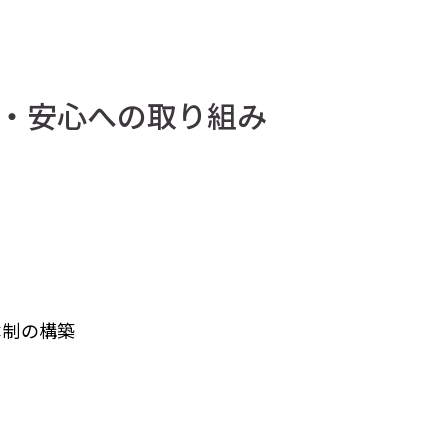
・安心への取り組み
体制の構築