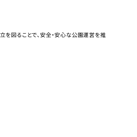
両立を図ることで、安全・安心な公園運営を推