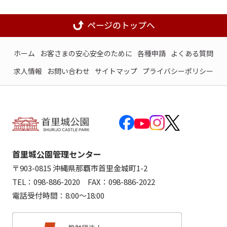
ホーム
お客さまの安心安全のために
各種申請
よくある質問
求人情報
お問い合わせ
サイトマップ
プライバシーポリシー
首里城公園管理センター
〒903-0815 沖縄県那覇市首里金城町1-2
TEL：098-886-2020 FAX：098-886-2022
電話受付時間：8:00～18:00