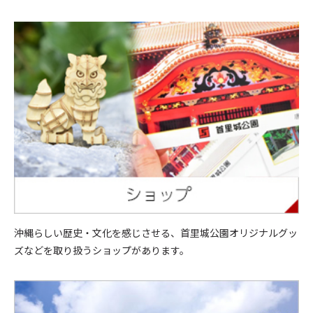
沖縄らしい歴史・文化を感じさせる、首里城公園オリジナルグッ
ズなどを取り扱うショップがあります。