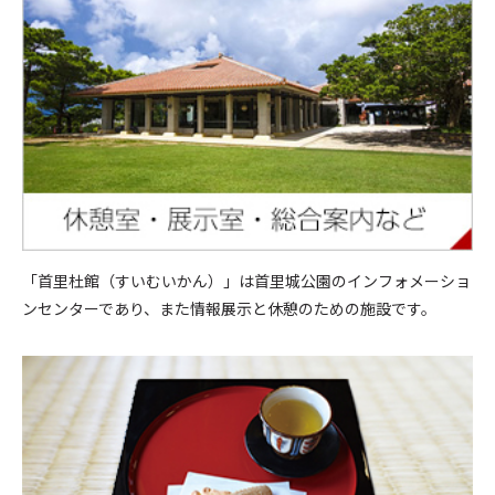
「首里杜館（すいむいかん）」は首里城公園のインフォメーショ
ンセンターであり、また情報展示と休憩のための施設です。