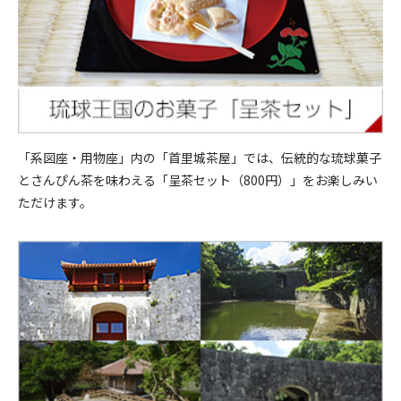
「系図座・用物座」内の「首里城茶屋」では、伝統的な琉球菓子
とさんぴん茶を味わえる「呈茶セット（800円）」をお楽しみい
ただけます。