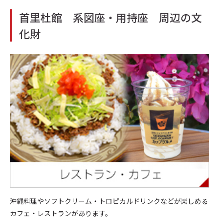
首里杜館 系図座・用持座 周辺の文
化財
沖縄料理やソフトクリーム・トロピカルドリンクなどが楽しめる
カフェ・レストランがあります。