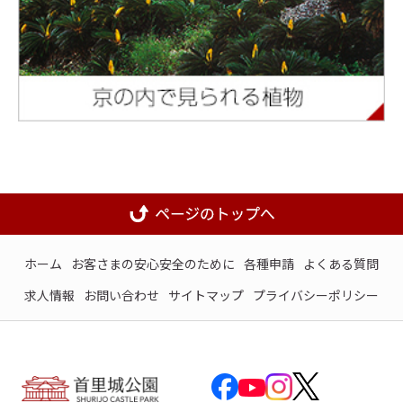
ホーム
お客さまの安心安全のために
各種申請
よくある質問
求人情報
お問い合わせ
サイトマップ
プライバシーポリシー