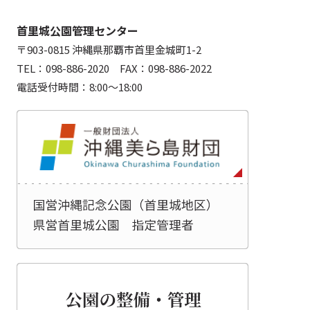
首里城公園管理センター
〒903-0815 沖縄県那覇市首里金城町1-2
TEL：098-886-2020 FAX：098-886-2022
電話受付時間：8:00～18:00