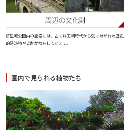
首里城公園内の施設には、古くは王朝時代から受け継がれた歴史
的建造物や史跡が散在しています。
園内で見られる植物たち