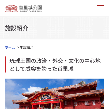
施設紹介
ホーム
> 施設紹介
琉球王国の政治・外交・文化の中心地
として威容を誇った首里城