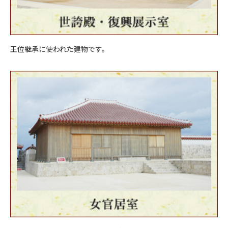
王位継承に使われた建物です。