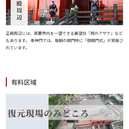
正殿周辺には、那覇市内を一望できる展望台「西のアザナ」など
もあります。 奉神門では、毎朝の開門時に「御開門式」が実施さ
れています。
有料区域