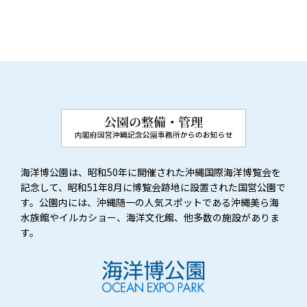
海洋博公園は、昭和50年に開催された沖縄国際海洋博覧会を
記念して、昭和51年8月に博覧会跡地に設置された国営公園で
す。公園内には、沖縄随一の人気スポットである沖縄美ら海
水族館やイルカショー、海洋文化館、他多数の施設がありま
す。