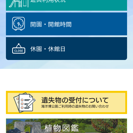
開園・開館時間
休園・休館日