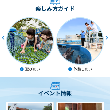
楽しみ方ガイド
遊びたい
体験したい
イベント情報