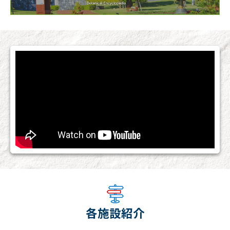
各施設紹介