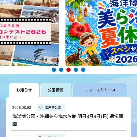
お知らせ
公園情報
ニュースリリース
2026.08.08
海洋博公園
海洋博公園・沖縄美ら海水族館 明日8月9日(日) 通常開
園