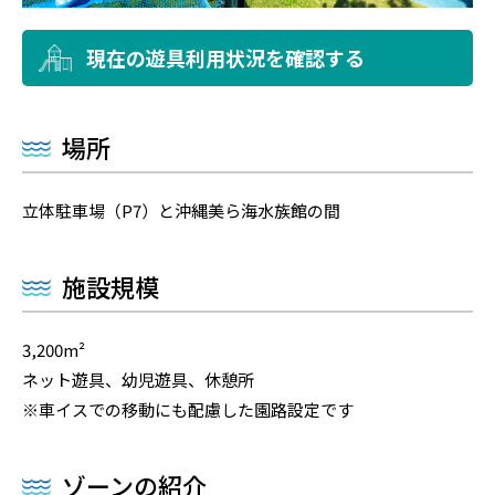
現在の遊具利用状況を確認する
場所
立体駐車場（P7）と沖縄美ら海水族館の間
施設規模
3,200m²
ネット遊具、幼児遊具、休憩所
※車イスでの移動にも配慮した園路設定です
ゾーンの紹介