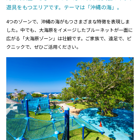
遊具をもつエリアです。テーマは「沖縄の海」。
4つのゾーンで、沖縄の海がもつさまざまな特徴を表現しま
した。中でも、大海原をイメージしたブルーネットが一面に
広がる「大海原ゾーン」は壮観です。ご家族で、遠足で、ピ
クニックで、ぜひご活用ください。