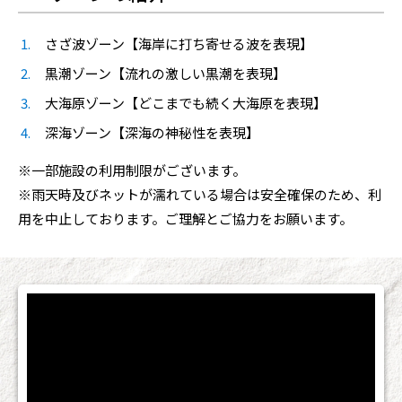
さざ波ゾーン【海岸に打ち寄せる波を表現】
黒潮ゾーン【流れの激しい黒潮を表現】
大海原ゾーン【どこまでも続く大海原を表現】
深海ゾーン【深海の神秘性を表現】
※一部施設の利用制限がございます。
※雨天時及びネットが濡れている場合は安全確保のため、利
用を中止しております。ご理解とご協力をお願います。