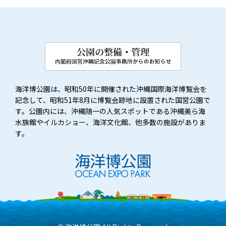
海洋博公園は、昭和50年に開催された沖縄国際海洋博覧会を
記念して、昭和51年8月に博覧会跡地に設置された国営公園で
す。公園内には、沖縄随一の人気スポットである沖縄美ら海
水族館やイルカショー、海洋文化館、他多数の施設がありま
す。