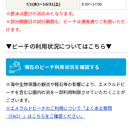
7/1(水)～10/31(土)
8:30～17:00
※遊泳は遊びの浜のみとなります。
※部分開園日の試行期間も、ビーチは通常通りご利用いただ
けます。
▼ビーチの利用状況についてはこちら▼
現在のビーチ利用状況を確認する
※海中生物保護の観点や軽石等の影響により、エメラルドビ
ーチを含む公園内の浜を一部利用制限させていただくことが
ございます。
※エメラルドビーチのご利用について「よくある質問
（FAQ）」はこちらをご確認ください。