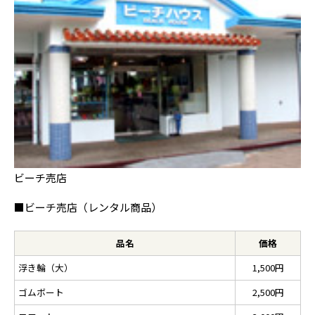
ビーチ売店
■ビーチ売店（レンタル商品）
品名
価格
浮き輪（大）
1,500円
ゴムボート
2,500円