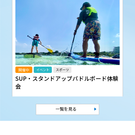
開催中
イベント
スポーツ
SUP・スタンドアップパドルボード体験
会
一覧を見る