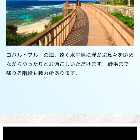
コバルトブルーの海、遠く水平線に浮かぶ島々を眺め
ながらゆったりとお過ごしいただけます。 砂浜まで
降りる階段も数カ所あります。