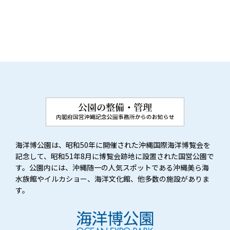
海洋博公園は、昭和50年に開催された沖縄国際海洋博覧会を
記念して、昭和51年8月に博覧会跡地に設置された国営公園で
す。公園内には、沖縄随一の人気スポットである沖縄美ら海
水族館やイルカショー、海洋文化館、他多数の施設がありま
す。