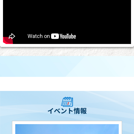
イベント情報