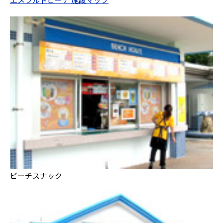
ビーチスナック