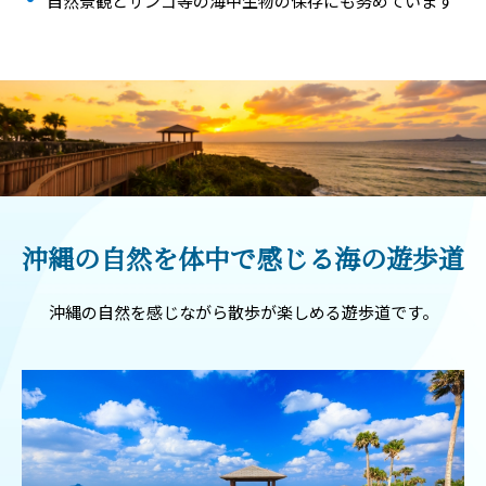
自然景観とサンゴ等の海中生物の保存にも努めています
沖縄の自然を体中で感じる海の遊歩道
沖縄の自然を感じながら散歩が楽しめる遊歩道です。