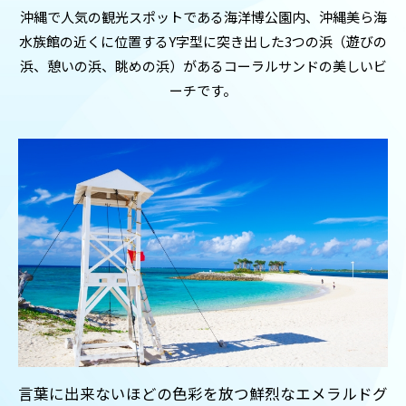
沖縄で人気の観光スポットである海洋博公園内、沖縄美ら海
水族館の近くに位置するY字型に突き出した3つの浜（遊びの
浜、憩いの浜、眺めの浜）があるコーラルサンドの美しいビ
ーチです。
言葉に出来ないほどの色彩を放つ鮮烈なエメラルドグ