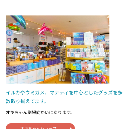
イルカやウミガメ、マナティを中心としたグッズを多
数取り揃えてます。
オキちゃん劇場向かいにあります。
オキちゃんショップ