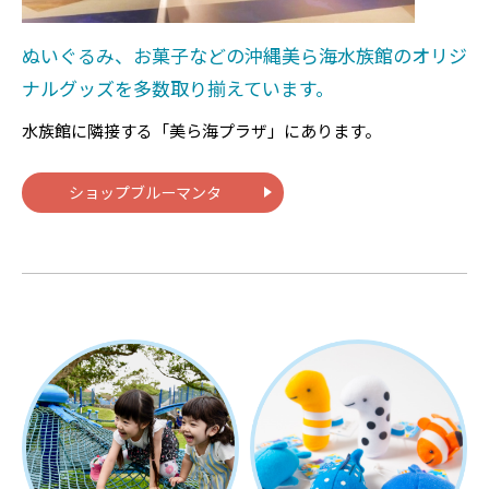
ぬいぐるみ、お菓子などの沖縄美ら海水族館のオリジ
ナルグッズを多数取り揃えています。
水族館に隣接する「美ら海プラザ」にあります。
ショップブルーマンタ