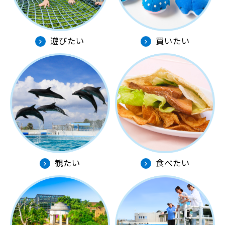
遊びたい
買いたい
観たい
食べたい