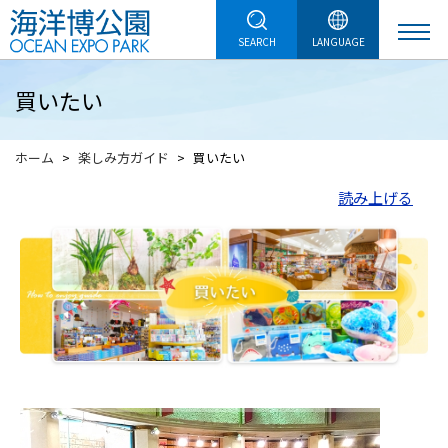
SEARCH
LANGUAGE
買いたい
ホーム
楽しみ方ガイド
買いたい
読み上げる