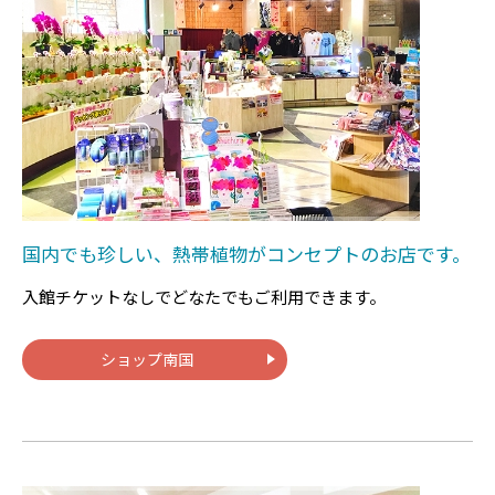
国内でも珍しい、熱帯植物がコンセプトのお店です。
入館チケットなしでどなたでもご利用できます。
ショップ南国