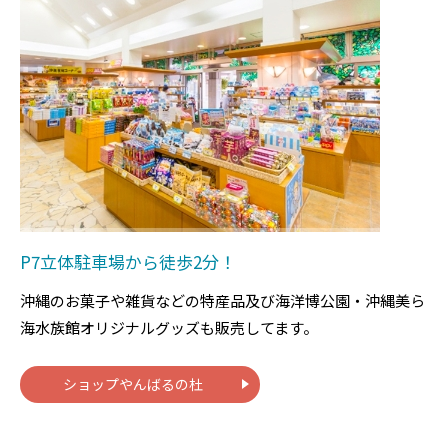
P7立体駐車場から徒歩2分！
沖縄のお菓子や雑貨などの特産品及び海洋博公園・沖縄美ら
海水族館オリジナルグッズも販売してます。
ショップやんばるの杜