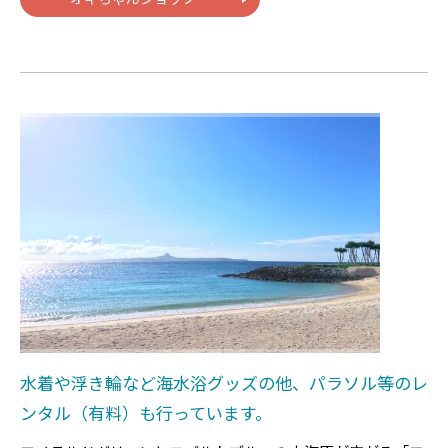
水着や浮き輪など海水浴グッズの他、パラソル等のレ
ンタル（有料）も行っています。