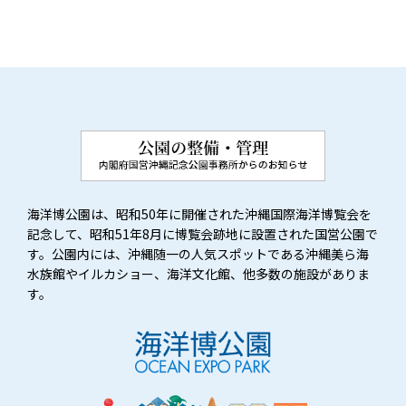
海洋博公園は、昭和50年に開催された沖縄国際海洋博覧会を
記念して、昭和51年8月に博覧会跡地に設置された国営公園で
す。公園内には、沖縄随一の人気スポットである沖縄美ら海
水族館やイルカショー、海洋文化館、他多数の施設がありま
す。