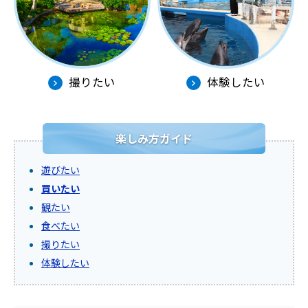
撮りたい
体験したい
楽しみ方ガイド
遊びたい
買いたい
観たい
食べたい
撮りたい
体験したい