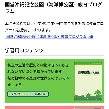
国営沖縄記念公園（海洋博公園）教育プログ
ラム
海洋博公園では、小学校1年生～4年生までを対象に教育プロ
グラムを提供しております。
/
国営沖縄記念公園（海洋博公園）教育プログラム.pdf
学習用コンテンツ
私達の生活や歴史と植物はきってもき
れない深い関係で繋がっています。
熱帯植物の不思議な世界をのぞいてみ
ましょう。