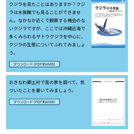
クジラを見たことはありますか？クジ
ラは水族館でも見ることができませ
ん。なかなか近くで観察する機会のな
いクジラですが、ここでは沖縄近海で
多くみられるザトウクジラを中心に、
クジラの生態についてふれてみましょ
う。
おきなわ郷土村で昔の家を調べて、気
づいたことを書いてみましょう。