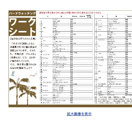
拡大画像を表示