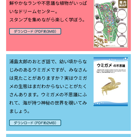
鮮やかなランや不思議な植物がいっぱ
いなドリームセンター。
スタンプを集めながら楽しく学ぼう。
浦島太郎のおとぎ話で、幼い頃からな
じみのあるウミガメですが、みなさん
は見たことがありますか？実はウミガ
メの生態はまだわからないことがたく
さんあります。ウミガメの不思議にふ
れて、海が持つ神秘の世界を覗いてみ
ましょう。