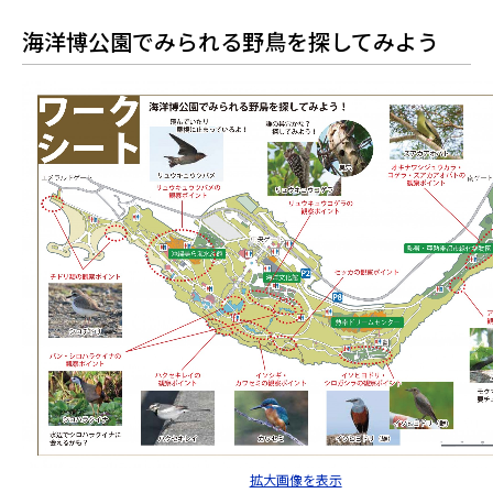
海洋博公園でみられる野鳥を探してみよう
拡大画像を表示