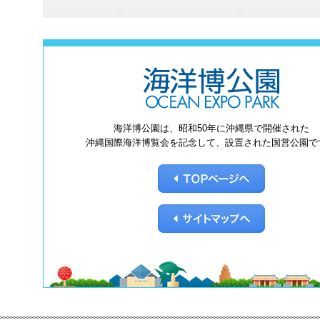
海洋博公園は、昭和50年に沖縄県で開催された
沖縄国際海洋博覧会を記念して、設置された国営公園で