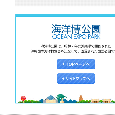
海洋博公園は、昭和50年に沖縄県で開催された
沖縄国際海洋博覧会を記念して、設置された国営公園で