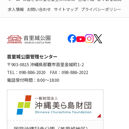
求人情報
お問い合わせ
サイトマップ
プライバシーポリシー
首里城公園管理センター
〒903-0815 沖縄県那覇市首里金城町1-2
TEL：098-886-2020 FAX：098-886-2022
電話受付時間：8:00～18:00