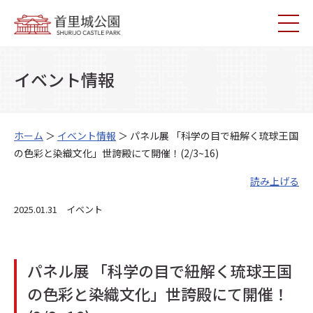
イベント情報
ホーム
＞
イベント情報
＞ パネル展 「科学の目で紐解く琉球王国
の色彩と染織文化」世誇殿にて開催！(2/3~16)
読み上げる
2025.01.31 イベント
パネル展 「科学の目で紐解く琉球王国
の色彩と染織文化」世誇殿にて開催！