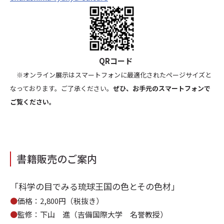
QR
コード
※オンライン展示はスマートフォンに最適化されたページサイズと
なっております。ご了承ください。
ぜひ、お手元のスマートフォンで
ご覧ください。
書籍販売のご案内
「科学の目でみる琉球王国の色とその色材」
●
価格：2,800円（税抜き）
●
監修：下山 進（吉備国際大学 名誉教授）