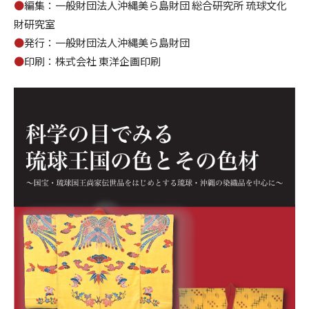
●
編集：一般財団法人沖縄美ら島財団 総合研究所 琉球文化
財研究室
●
発行：
一般財団法人沖縄美ら島財団
●
印刷：株式会社 東洋企画印刷