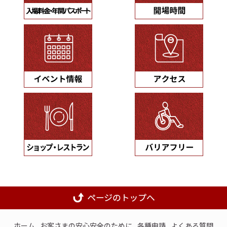
ホーム
お客さまの安心安全のために
各種申請
よくある質問