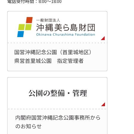
電話受付時間：8:00～18:00