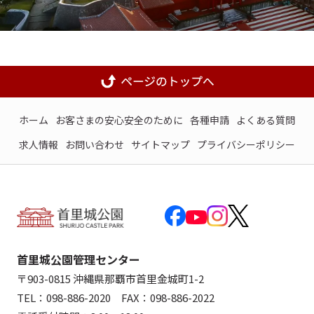
ホーム
お客さまの安心安全のために
各種申請
よくある質問
求人情報
お問い合わせ
サイトマップ
プライバシーポリシー
首里城公園管理センター
〒903-0815 沖縄県那覇市首里金城町1-2
TEL：098-886-2020 FAX：098-886-2022