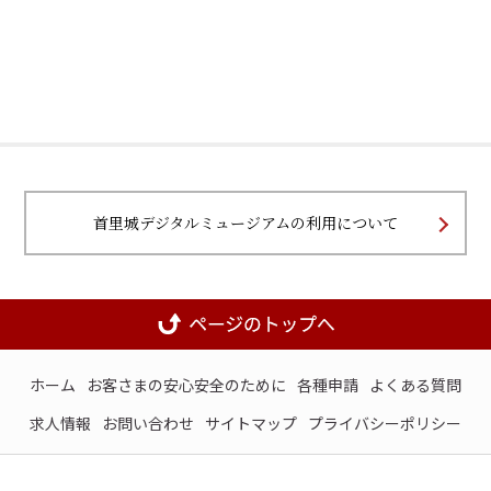
首里城デジタルミュージアムの利用について
ホーム
お客さまの安心安全のために
各種申請
よくある質問
求人情報
お問い合わせ
サイトマップ
プライバシーポリシー