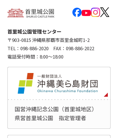
首里城公園管理センター
〒903-0815 沖縄県那覇市首里金城町1-2
TEL：098-886-2020 FAX：098-886-2022
電話受付時間：8:00～18:00