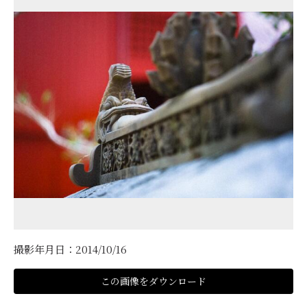
撮影年月日：2014/10/16
この画像をダウンロード