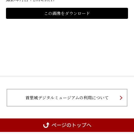
この画像をダウンロード
首里城デジタルミュージアムの利用について