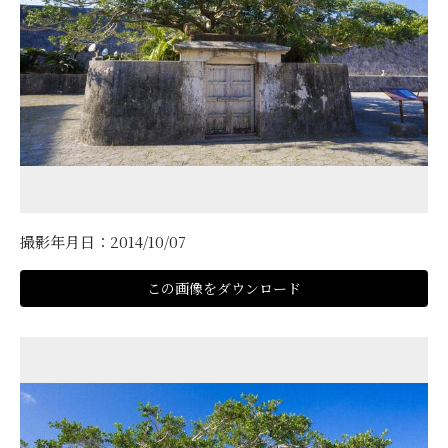
撮影年月日：2014/10/07
この画像をダウンロード