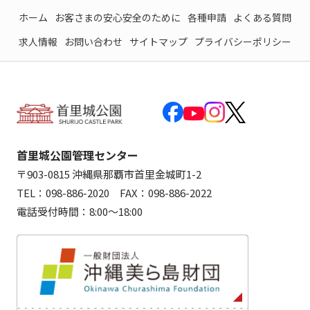
ホーム
お客さまの安心安全のために
各種申請
よくある質問
求人情報
お問い合わせ
サイトマップ
プライバシーポリシー
首里城公園管理センター
〒903-0815 沖縄県那覇市首里金城町1-2
TEL：098-886-2020 FAX：098-886-2022
電話受付時間：8:00～18:00