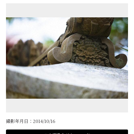
撮影年月日：2014/10/16