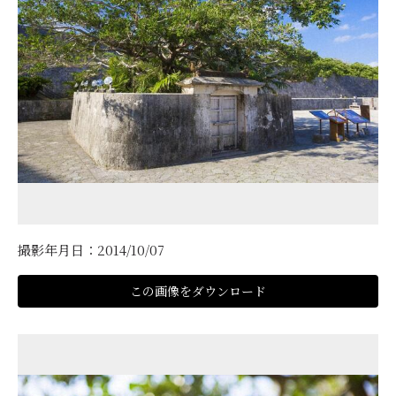
撮影年月日：2014/10/07
この画像をダウンロード