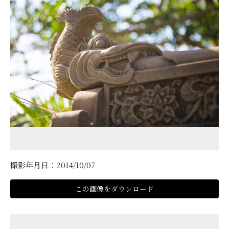
撮影年月日：2014/10/07
この画像をダウンロード