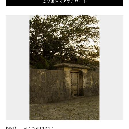
この画像をダウンロード
撮影年月日：2014/10/17