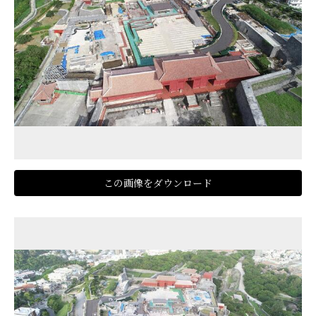
この画像をダウンロード