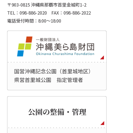
〒903-0815 沖縄県那覇市首里金城町1-2
TEL：098-886-2020 FAX：098-886-2022
電話受付時間：8:00～18:00