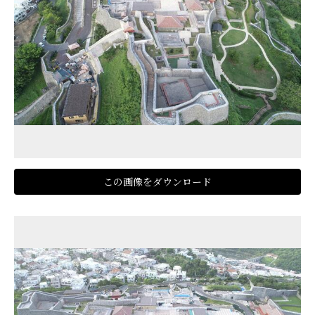
この画像をダウンロード