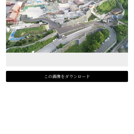
この画像をダウンロード