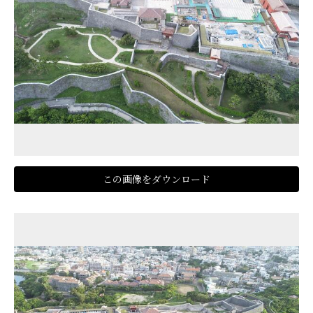
この画像をダウンロード