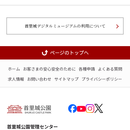
首里城デジタルミュージアムの利用について
ホーム
お客さまの安心安全のために
各種申請
よくある質問
求人情報
お問い合わせ
サイトマップ
プライバシーポリシー
首里城公園管理センター