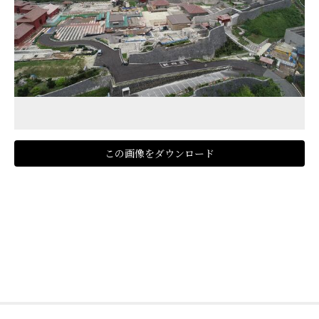
この画像をダウンロード