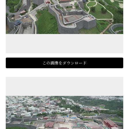
この画像をダウンロード