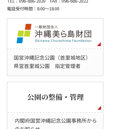
TEL：098-886-2020 FAX：098-886-2022
電話受付時間：8:00～18:00