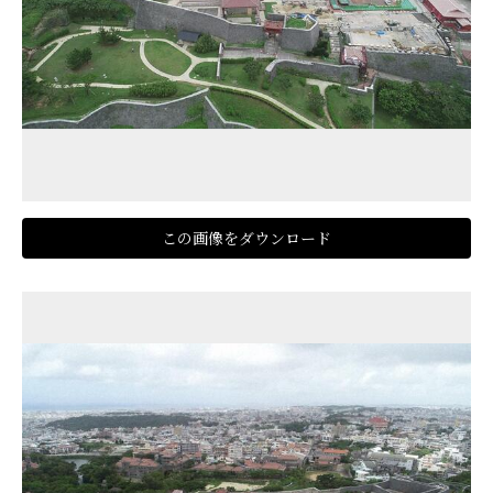
この画像をダウンロード