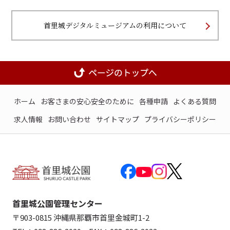
首里城デジタルミュージアムの利用について
ホーム
お客さまの安心安全のために
各種申請
よくある質問
求人情報
お問い合わせ
サイトマップ
プライバシーポリシー
首里城公園管理センター
〒903-0815 沖縄県那覇市首里金城町1-2