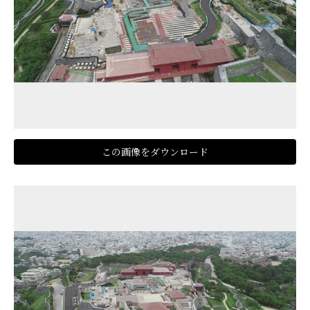
この画像をダウンロード