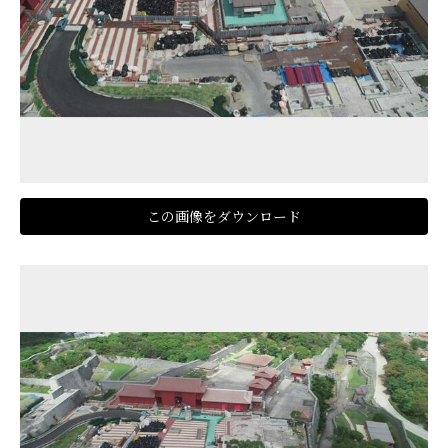
この画像をダウンロード