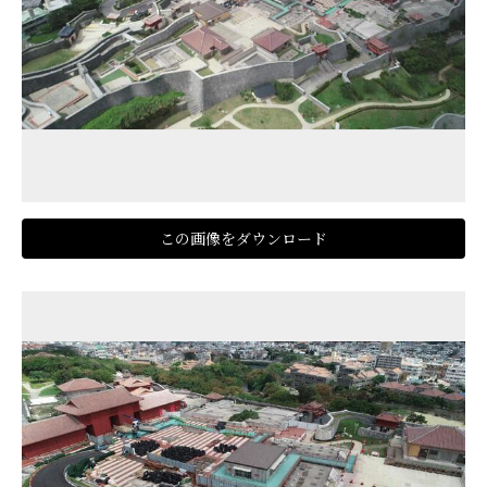
この画像をダウンロード