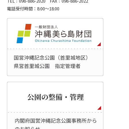
TEL：098-886-2020 FAX：098-886-2022
電話受付時間：8:00～18:00