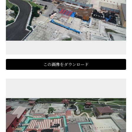
この画像をダウンロード