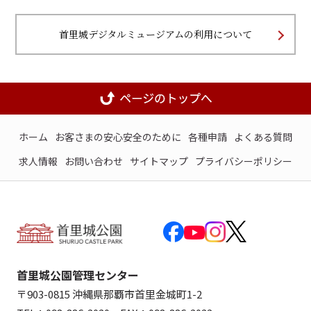
首里城デジタルミュージアムの利用について
ホーム
お客さまの安心安全のために
各種申請
よくある質問
求人情報
お問い合わせ
サイトマップ
プライバシーポリシー
首里城公園管理センター
〒903-0815 沖縄県那覇市首里金城町1-2