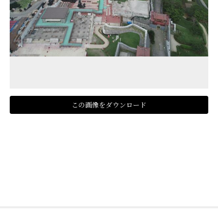
この画像をダウンロード