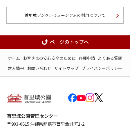
首里城デジタルミュージアムの利用について
ホーム
お客さまの安心安全のために
各種申請
よくある質問
求人情報
お問い合わせ
サイトマップ
プライバシーポリシー
首里城公園管理センター
〒903-0815 沖縄県那覇市首里金城町1-2