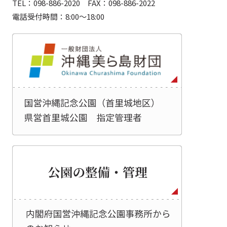
TEL：098-886-2020 FAX：098-886-2022
電話受付時間：8:00～18:00