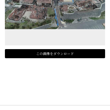
この画像をダウンロード