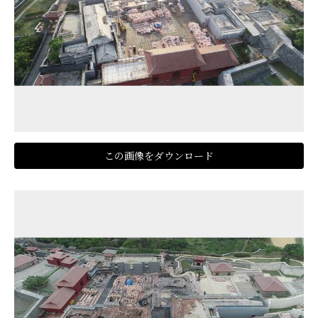
この画像をダウンロード