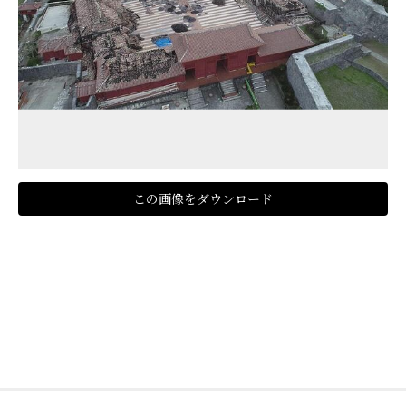
この画像をダウンロード