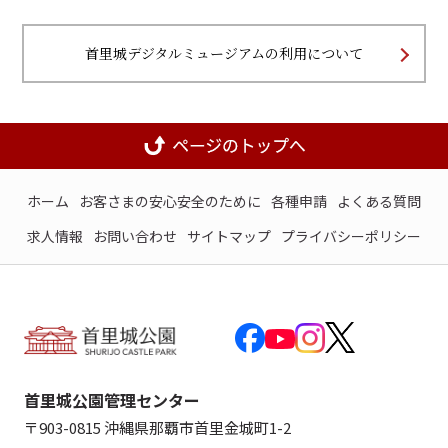
首里城デジタルミュージアムの利用について
ホーム
お客さまの安心安全のために
各種申請
よくある質問
求人情報
お問い合わせ
サイトマップ
プライバシーポリシー
首里城公園管理センター
〒903-0815 沖縄県那覇市首里金城町1-2