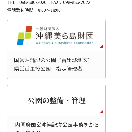
TEL：098-886-2020 FAX：098-886-2022
電話受付時間：8:00～18:00