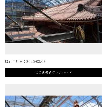
撮影年月日：2025/08/07
この画像をダウンロード