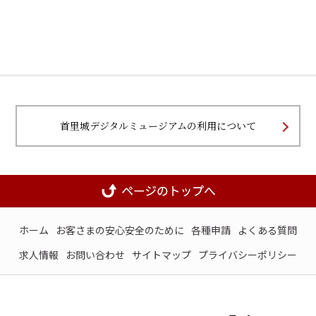
首里城デジタルミュージアムの利用について
ホーム
お客さまの安心安全のために
各種申請
よくある質問
求人情報
お問い合わせ
サイトマップ
プライバシーポリシー