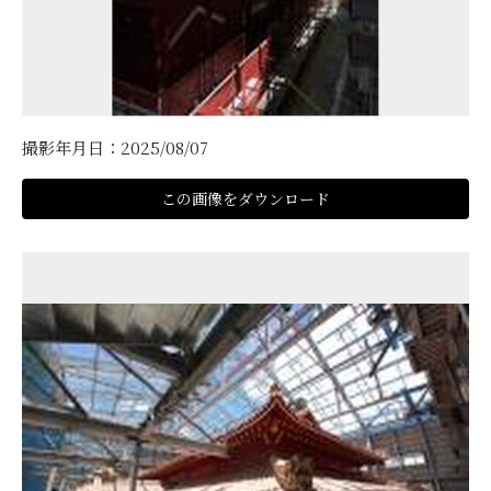
撮影年月日：2025/08/07
この画像をダウンロード