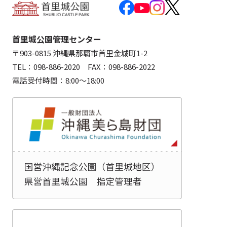
首里城公園管理センター
〒903-0815 沖縄県那覇市首里金城町1-2
TEL：098-886-2020 FAX：098-886-2022
電話受付時間：8:00～18:00