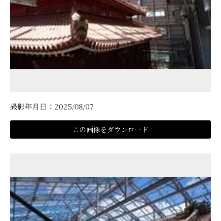
撮影年月日：2025/08/07
この画像をダウンロード