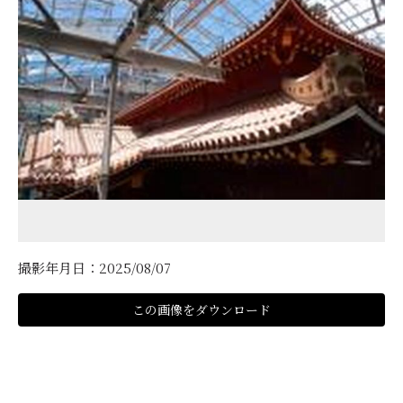
撮影年月日：2025/08/07
この画像をダウンロード