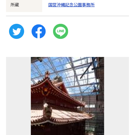
所蔵
国営沖縄記念公園事務所