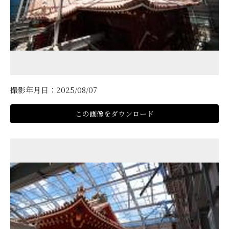
撮影年月日：2025/08/07
この画像をダウンロード