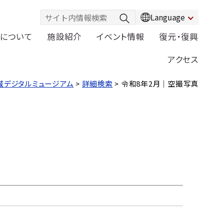
Language
について
施設紹介
イベント情報
復元・復興
アクセス
城デジタルミュージアム
>
詳細検索
> 令和8年2月｜空撮写真