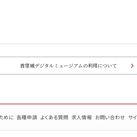
首里城デジタルミュージアムの利用について
ために
各種申請
よくある質問
求人情報
お問い合わせ
サイ