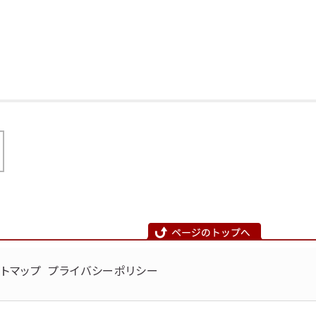
トマップ
プライバシーポリシー