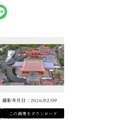
撮影年月日：2026/02/09
この画像をダウンロード