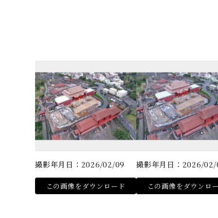
撮影年月日：2026/02/09
撮影年月日：2026/02/
この画像をダウンロード
この画像をダウンロ