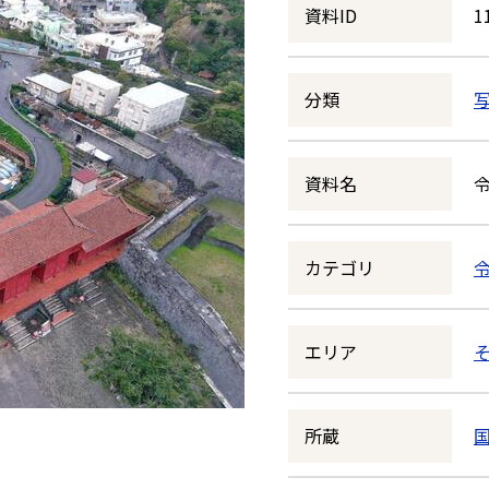
資料ID
1
分類
資料名
カテゴリ
エリア
所蔵