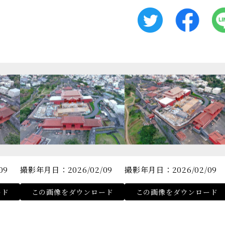
09
撮影年月日：2026/02/09
撮影年月日：2026/02/09
ード
この画像をダウンロード
この画像をダウンロード