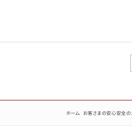
ホーム
お客さまの安心安全の