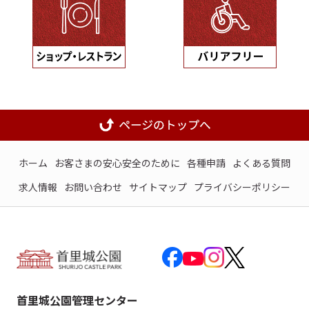
ホーム
お客さまの安心安全のために
各種申請
よくある質問
求人情報
お問い合わせ
サイトマップ
プライバシーポリシー
首里城公園管理センター