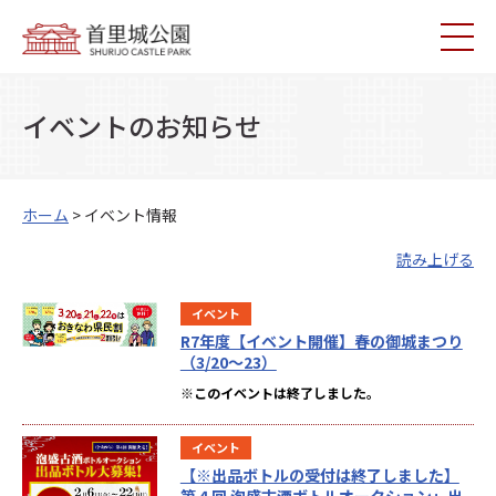
イベントのお知らせ
ホーム
> イベント情報
読み上げる
イベント
R7年度【イベント開催】春の御城まつり
（3/20～23）
※このイベントは終了しました。
イベント
【※出品ボトルの受付は終了しました】