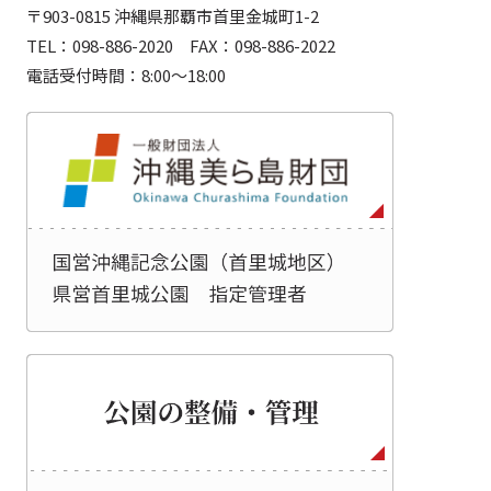
〒903-0815 沖縄県那覇市首里金城町1-2
TEL：098-886-2020 FAX：098-886-2022
電話受付時間：8:00～18:00