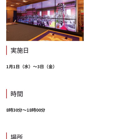
実施日
1月1日（水）～3日（金）
時間
8時30分～18時00分
場所