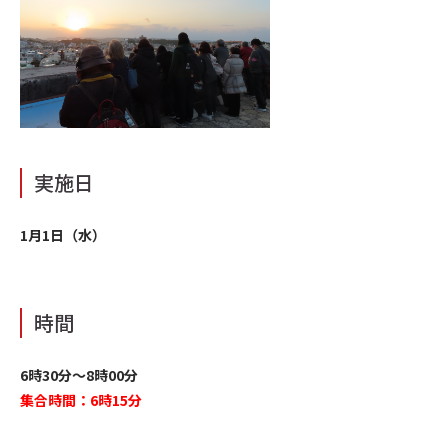
実施日
1月1日（水）
時間
6時30分〜8時00分
集合時間：6時15分