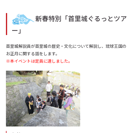
新春特別「首里城ぐるっとツア
ー」
首里城解説員が首里城の歴史・文化について解説し、琉球王国の
お正月に関する話をします。
※本イベントは定員に達しました。