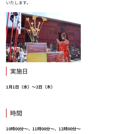
いたします。
実施日
1月1日（水）～2日（木）
時間
10時00分〜、11時00分〜、12時00分〜