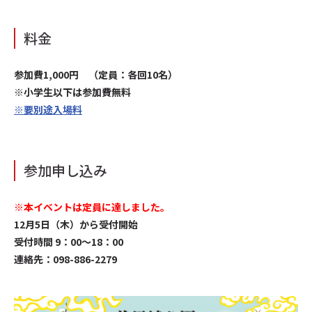
料金
参加費1,000円 （定員：各回10名）
※小学生以下は参加費無料
※要別途入場料
参加申し込み
※本イベントは定員に達しました。
12月5日（木）から受付開始
受付時間 9：00～18：00
連絡先：098-886-2279