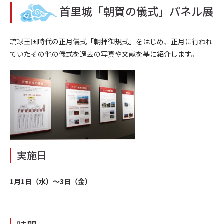
首里城「朝賀の儀式」パネル展
琉球王国時代の正月儀式「朝拝御規式」をはじめ、正月に行われ
ていたその他の儀式を過去の写真や文献を基に紹介します。
実施日
1月1日（水）～3日（金）