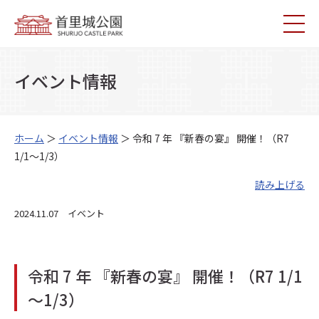
イベント情報
ホーム
＞
イベント情報
＞ 令和 7 年 『新春の宴』 開催！（R7
1/1～1/3）
読み上げる
2024.11.07 イベント
令和 7 年 『新春の宴』 開催！（R7 1/1
～1/3）