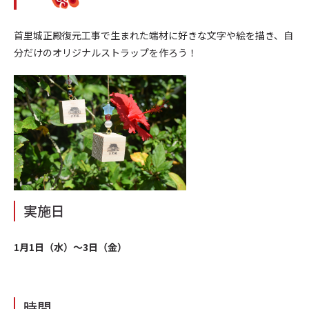
首里城正殿復元工事で生まれた端材に好きな文字や絵を描き、自
分だけのオリジナルストラップを作ろう！
実施日
1月1日（水）～3日（金）
時間