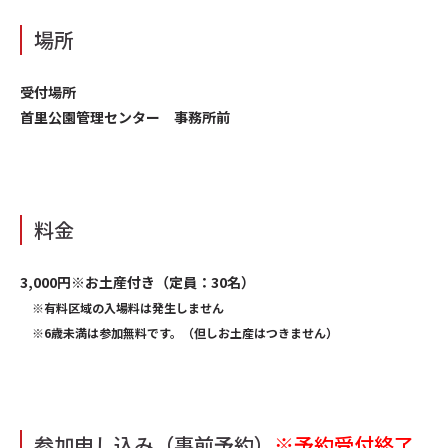
場所
受付場所
首里公園管理センター 事務所前
料金
3,000円※お土産付き（定員：30名）
※有料区域の入場料は発生しません
※6歳未満は参加無料です。（但しお土産はつきません）
参加申し込み（事前予約）
※予約受付終了