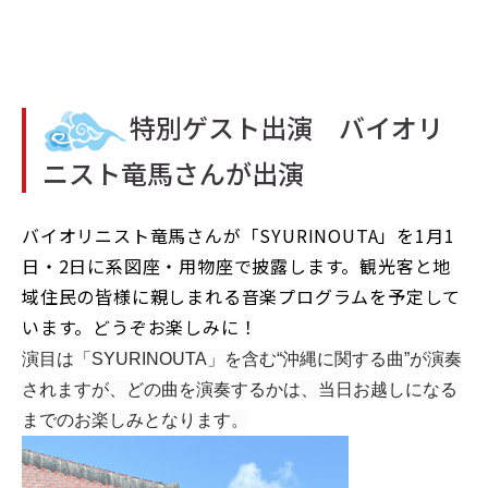
特別ゲスト出演 バイオリ
ニスト竜馬さんが出演
バイオリニスト竜馬さんが「SYURINOUTA」を1月1
日・2日に系図座・用物座で披露します。観光客と地
域住民の皆様に親しまれる音楽プログラムを予定して
います。どうぞお楽しみに！
演目は「SYURINOUTA」を含む“沖縄に関する曲
”が演奏
されますが、どの曲を演奏するかは、当日お越しになる
までのお楽しみとなります。