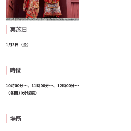
実施日
1月3日（金）
時間
10時00分～、11時00分～、12時00分～
（各回10分程度）
場所