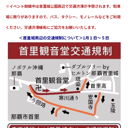
※イベント期間中は首里城公園周辺で交通渋滞が予想されます。駐車
場に限りがありますので、バス、タクシー、モノレールなどをご利用
ください。交通渋滞緩和にご協力をお願いいたします。
＜首里城周辺の交通規制について＞1月１日～５日