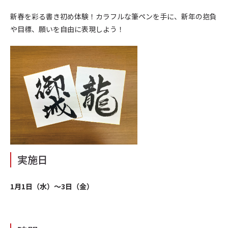
新春を彩る書き初め体験！カラフルな筆ペンを手に、新年の抱負
や目標、願いを自由に表現しよう！
実施日
1月1日（水）～3日（金）