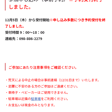
しました。
12月5日（木）から受付開始
※申し込み多数につき予約受付を終
了しました。
受付時間 9：00～18：00
連絡先：098-886-2279
ご参加にあたり注意事項をご確認ください。
・荒天による中止の場合は事前連絡（12/31日まで）いたします。
・足腰に不安のある方のご参加はご遠慮ください。
・車椅子・ベビーカーはご使用できません。
・駐車場は
近隣の
駐車場
をご利用ください。
・お支払いは現金のみとなります。