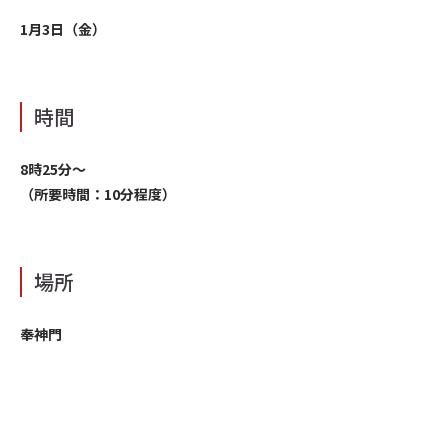
1月3日（金）
時間
8時25分〜
（所要時間：10分程度）
場所
奉神門