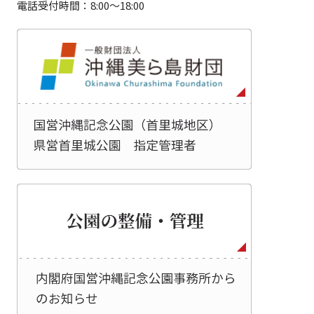
電話受付時間：8:00～18:00