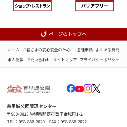
ホーム
お客さまの安心安全のために
各種申請
よくある質問
求人情報
お問い合わせ
サイトマップ
プライバシーポリシー
首里城公園管理センター
〒903-0815 沖縄県那覇市首里金城町1-2
TEL：098-886-2020 FAX：098-886-2022