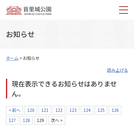
お知らせ
ホーム
> お知らせ
読み上げる
現在表示できるお知らせはありませ
ん。
< 前へ
120
121
122
123
124
125
126
127
128
129
次へ >