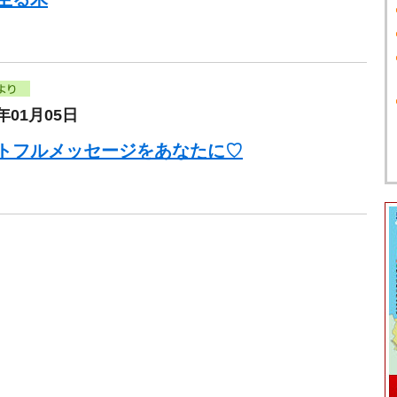
5年01月05日
トフルメッセージをあなたに♡