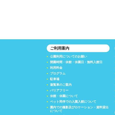
ご利用案内
公園利用についてのお願い
開園時間・休館・休園日・無料入館日
利用料金
プログラム
駐車場
遊覧車のご案内
バリアフリー
休館・休園について
ペット同伴での入園入館について
園内での撮影及びロケーション・資料貸出
について