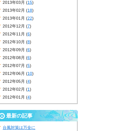
2013年03月 (
15
)
2013年02月 (
18
)
2013年01月 (
22
)
2012年12月 (
7
)
2012年11月 (
6
)
2012年10月 (
8
)
2012年09月 (
6
)
2012年08月 (
6
)
2012年07月 (
5
)
2012年06月 (
10
)
2012年05月 (
4
)
2012年02月 (
1
)
2012年01月 (
4
)
最新の記事
台風対策は万全に