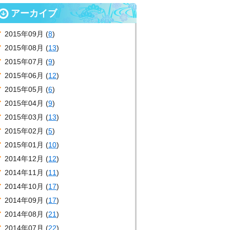
アーカイブ
2015年09月 (
8
)
2015年08月 (
13
)
2015年07月 (
9
)
2015年06月 (
12
)
2015年05月 (
6
)
2015年04月 (
9
)
2015年03月 (
13
)
2015年02月 (
5
)
2015年01月 (
10
)
2014年12月 (
12
)
2014年11月 (
11
)
2014年10月 (
17
)
2014年09月 (
17
)
2014年08月 (
21
)
2014年07月 (
22
)