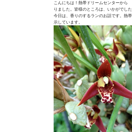
こんにちは！熱帯ドリームセンターから 
りました。皆様のところは、いかがでした
今日は、香りのするランのお話です。熱帯
示しています。