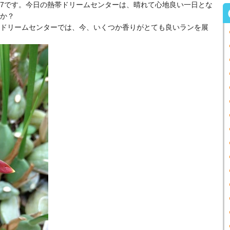
7です。今日の熱帯ドリームセンターは、晴れて心地良い一日とな
か？
ドリームセンターでは、今、いくつか香りがとても良いランを展