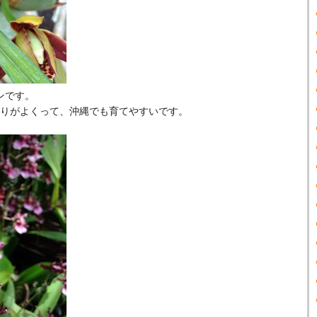
ンです。
りがよくって、沖縄でも育てやすいです。