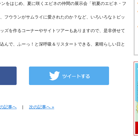
ウランをはじめ、夏に咲くエビネの仲間の展示会「初夏のエビネ・フ
、フウランがサムライに愛されたのか？など、いろいろなトピッ
ッズを作るコーナーやサイトツアーもありますので、是非併せて
込んで、ふーっ！と深呼吸＆リスタートできる、素晴らしい日と
前の記事へ
|
次の記事へ »