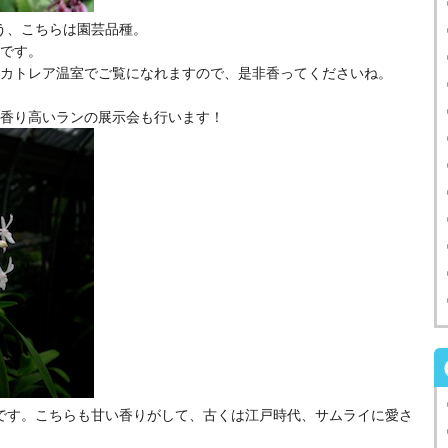
う、こちらは園芸品種。
です。
カトレア温室でご覧になれますので、是非香ってくださいね。
香り高いランの展示会も行います！
です。こちらも甘い香りがして、古くは江戸時代、サムライに愛さ