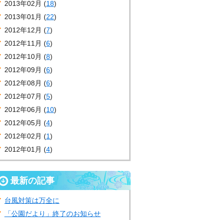
2013年02月 (
18
)
2013年01月 (
22
)
2012年12月 (
7
)
2012年11月 (
6
)
2012年10月 (
8
)
2012年09月 (
6
)
2012年08月 (
6
)
2012年07月 (
5
)
2012年06月 (
10
)
2012年05月 (
4
)
2012年02月 (
1
)
2012年01月 (
4
)
最新の記事
台風対策は万全に
「公園だより」終了のお知らせ