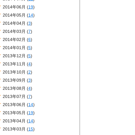
2014年06月 (
19
)
2014年05月 (
14
)
2014年04月 (
3
)
2014年03月 (
7
)
2014年02月 (
6
)
2014年01月 (
5
)
2013年12月 (
5
)
2013年11月 (
4
)
2013年10月 (
2
)
2013年09月 (
3
)
2013年08月 (
4
)
2013年07月 (
7
)
2013年06月 (
14
)
2013年05月 (
19
)
2013年04月 (
14
)
2013年03月 (
15
)