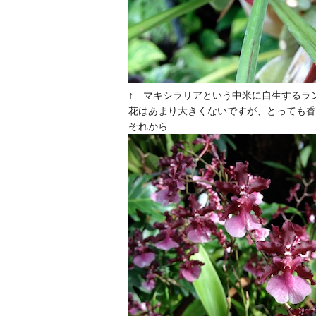
↑ マキシラリアという中米に自生するラ
花はあまり大きくないですが、とっても香
それから