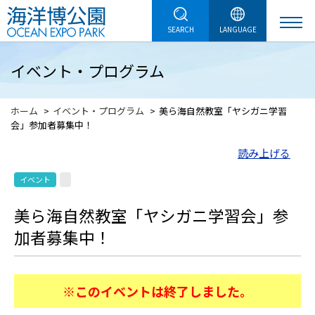
SEARCH
LANGUAGE
イベント・プログラム
ホーム
イベント・プログラム
美ら海自然教室「ヤシガニ学習
会」参加者募集中！
読み上げる
イベント
美ら海自然教室「ヤシガニ学習会」参
加者募集中！
※このイベントは終了しました。