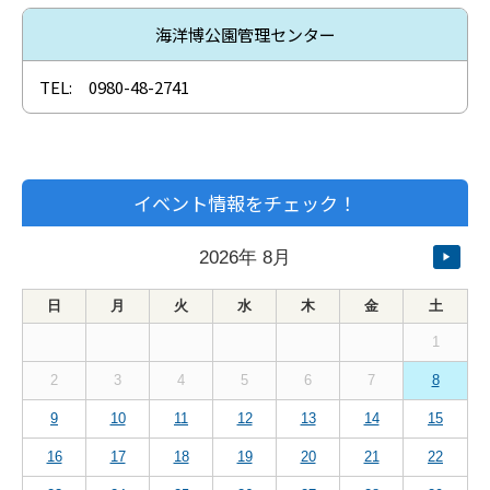
海洋博公園管理センター
TEL: 0980-48-2741
イベント情報をチェック！
2026
年
8月
▶
日
月
火
水
木
金
土
1
2
3
4
5
6
7
8
9
10
11
12
13
14
15
16
17
18
19
20
21
22