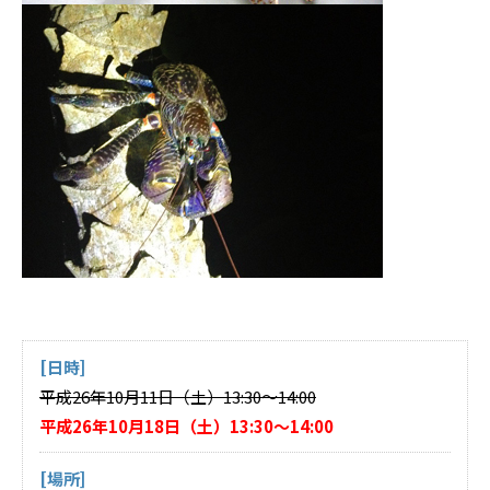
[日時]
平成26年10月11日（土）13:30～14:00
平成26年10月18日（土）13:30～14:00
[場所]