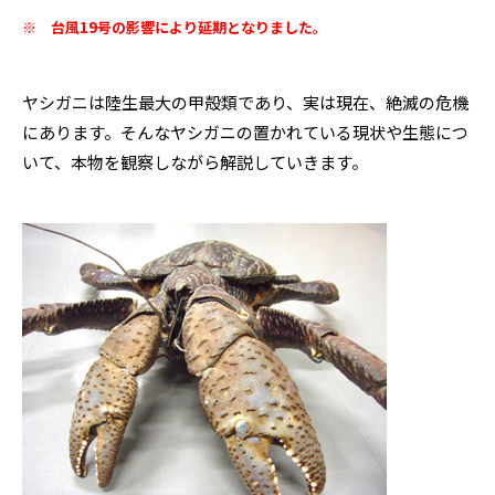
※ 台風19号の影響により延期となりました。
ヤシガニは陸生最大の甲殻類であり、実は現在、絶滅の危機
にあります。そんなヤシガニの置かれている現状や生態につ
いて、本物を観察しながら解説していきます。