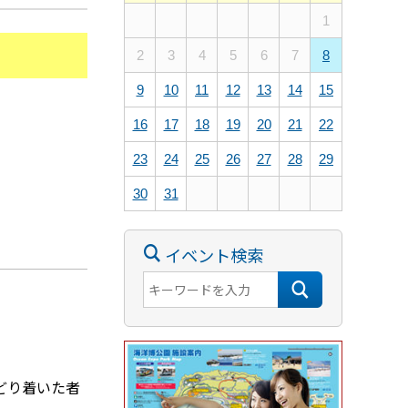
1
2
3
4
5
6
7
8
9
10
11
12
13
14
15
16
17
18
19
20
21
22
23
24
25
26
27
28
29
30
31
イベント検索
どり着いた者