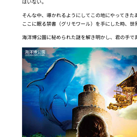
はいない。
そんな中、導かれるようにしてこの地にやってきた
ここに眠る禁書（グリモワール）を手にした時、世
海洋博公園に秘められた謎を解き明かし、君の手で