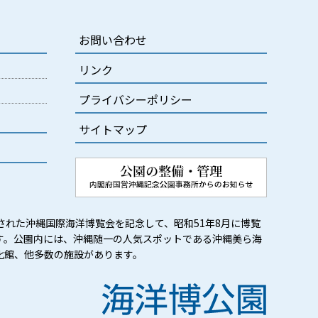
お問い合わせ
リンク
プライバシーポリシー
サイトマップ
された沖縄国際海洋博覧会を記念して、昭和51年8月に博覧
す。公園内には、沖縄随一の人気スポットである沖縄美ら海
化館、他多数の施設があります。