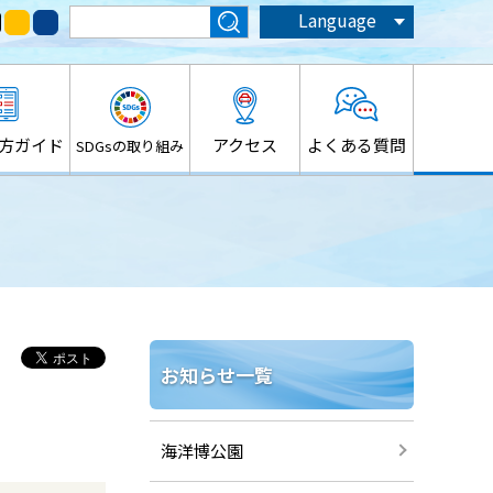
Language
方ガイド
アクセス
よくある質問
SDGsの取り組み
お知らせ一覧
海洋博公園