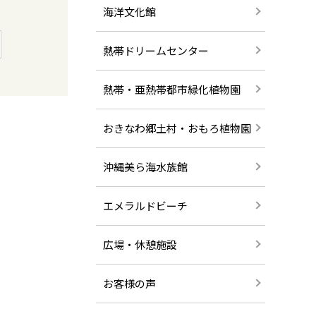
海洋文化館
熱帯ドリームセンター
熱帯・亜熱帯都市緑化植物園
おきなわ郷土村・おもろ植物園
沖縄美ら海水族館
エメラルドビーチ
広場・休憩施設
お客様の声