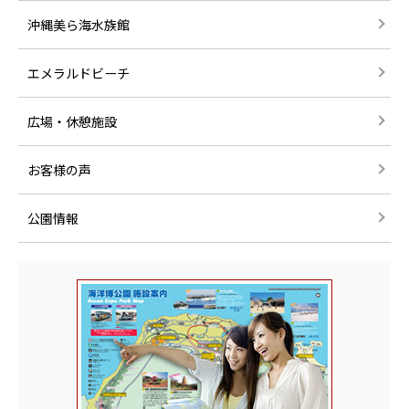
沖縄美ら海水族館
エメラルドビーチ
広場・休憩施設
お客様の声
公園情報