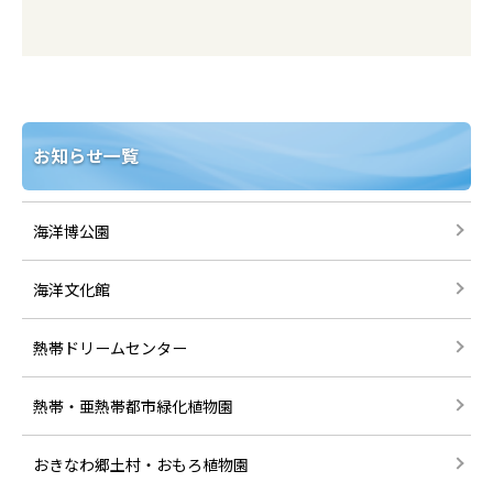
お知らせ一覧
海洋博公園
海洋文化館
熱帯ドリームセンター
熱帯・亜熱帯都市緑化植物園
おきなわ郷土村・おもろ植物園