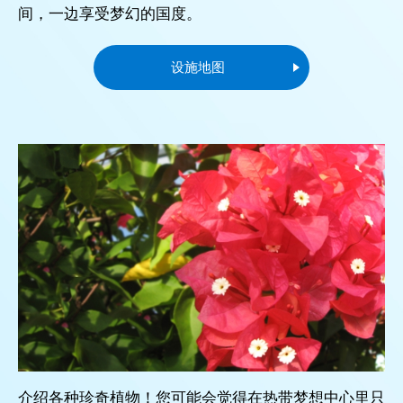
间，一边享受梦幻的国度。
设施地图
介绍各种珍奇植物！您可能会觉得在热带梦想中心里只