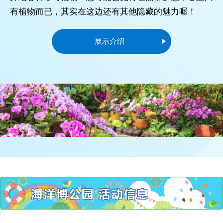
有植物而已，其实在这边还有其他隐藏的魅力喔！
展示介绍