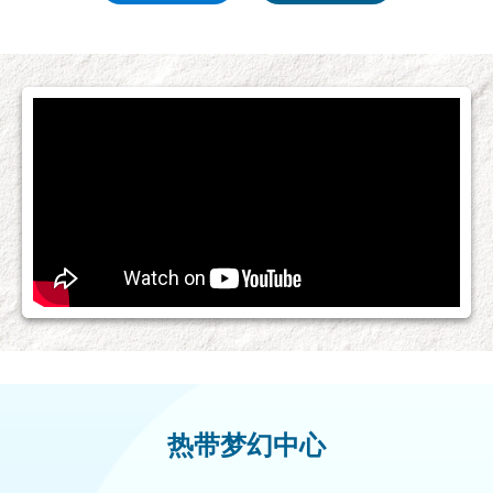
热带梦幻中心