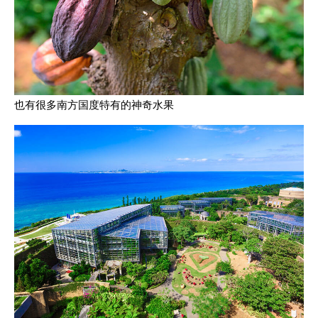
也有很多南方国度特有的神奇水果