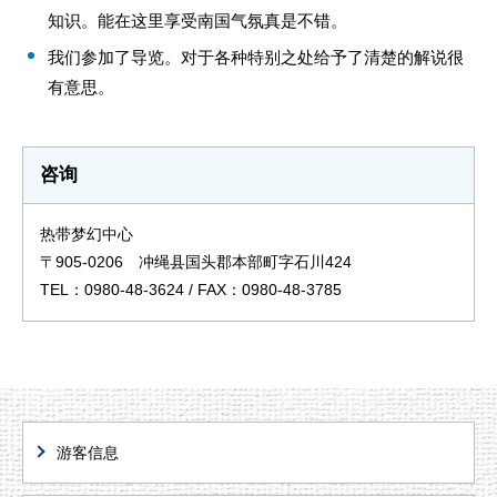
知识。能在这里享受南国气氛真是不错。
我们参加了导览。对于各种特别之处给予了清楚的解说很
有意思。
咨询
热带梦幻中心
〒905-0206 冲绳县国头郡本部町字石川424
TEL：0980-48-3624 / FAX：0980-48-3785
游客信息