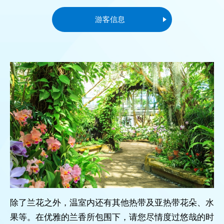
游客信息
除了兰花之外，温室内还有其他热带及亚热带花朵、水
果等。在优雅的兰香所包围下，请您尽情度过悠哉的时