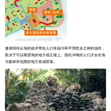
邀请招待从海的彼岸带给人们幸福与和平理想乡之神的场所，
取决于可以眺望海的地方或丘陵上。因此冲绳的人们才会在海
与森林所包围的地方形成部落。