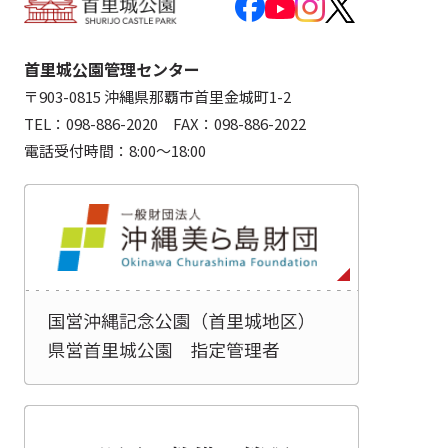
首里城公園管理センター
〒903-0815 沖縄県那覇市首里金城町1-2
TEL：098-886-2020 FAX：098-886-2022
電話受付時間：8:00～18:00