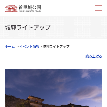
城郭ライトアップ
ホーム
>
イベント情報
> 城郭ライトアップ
読み上げる