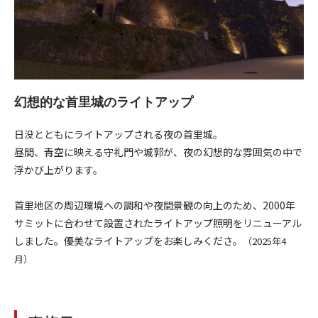
幻想的な首里城のライトアップ
日没とともにライトアップされる夜の首里城。
昼間、青空に映える守礼門や城郭が、夜の幻想的な雰囲気の中で
浮かび上がります。
首里地区の周辺環境への調和や夜間景観の向上のため、2000年
サミットに合わせて設置されたライトアップ照明をリニューアル
しました。優美なライトアップをお楽しみくださ。
（2025年4
月）