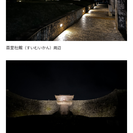
首里杜館
（すいむいかん）周辺