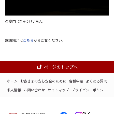
久慶門
（きゅうけいもん）
施設紹介は
こちら
からご覧ください。
ホーム
お客さまの安心安全のために
各種申請
よくある質問
求人情報
お問い合わせ
サイトマップ
プライバシーポリシー