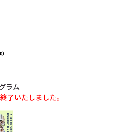
0）
グラム
終了いたしました。