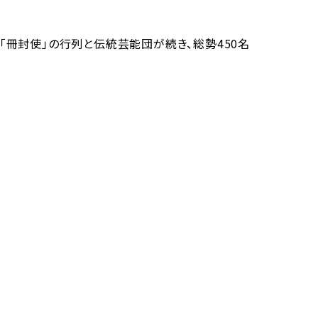
冊封使」の行列と伝統芸能団が続き、総勢450名