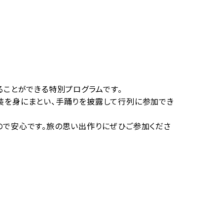
ることができる特別プログラムです。
衣装を身にまとい、手踊りを披露して行列に参加でき
ので安心です。旅の思い出作りにぜひご参加くださ