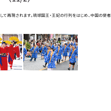
て再現されます。琉球国王・王妃の行列をはじめ、中国の使者「