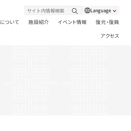
Language
について
施設紹介
イベント情報
復元・復興
アクセス