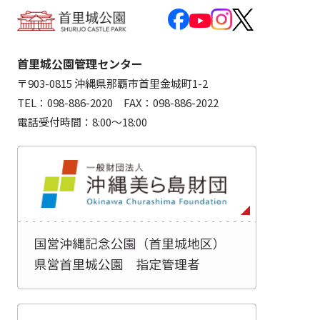
首里城公園管理センター
〒903-0815 沖縄県那覇市首里金城町1-2
TEL：098-886-2020 FAX：098-886-2022
電話受付時間：8:00～18:00