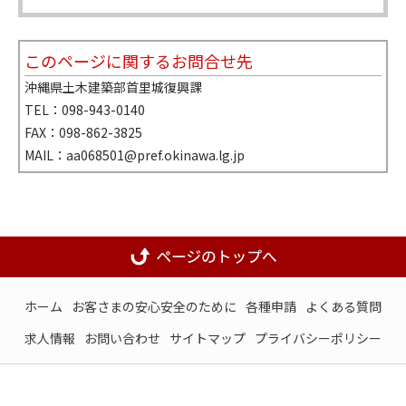
このページに関するお問合せ先
沖縄県土木建築部首里城復興課
TEL：098-943-0140
FAX：098-862-3825
MAIL：aa068501@pref.okinawa.lg.jp
ホーム
お客さまの安心安全のために
各種申請
よくある質問
求人情報
お問い合わせ
サイトマップ
プライバシーポリシー