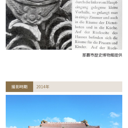
那覇市歴史博物館提供
撮影時期
2014年