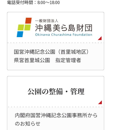
電話受付時間：8:00～18:00