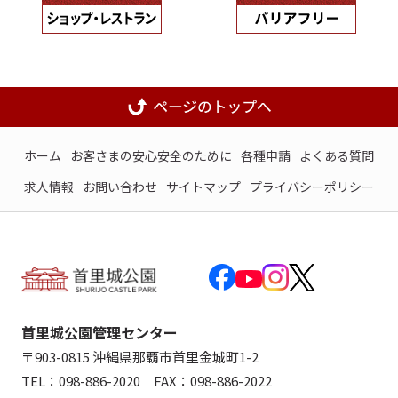
ホーム
お客さまの安心安全のために
各種申請
よくある質問
求人情報
お問い合わせ
サイトマップ
プライバシーポリシー
首里城公園管理センター
〒903-0815 沖縄県那覇市首里金城町1-2
TEL：098-886-2020 FAX：098-886-2022