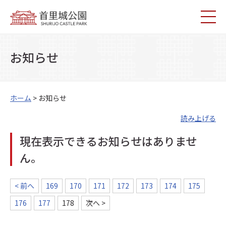
お知らせ
ホーム
> お知らせ
読み上げる
現在表示できるお知らせはありませ
ん。
< 前へ
169
170
171
172
173
174
175
176
177
178
次へ >