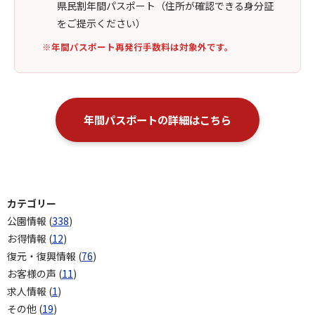
県民割年間パスポート（住所が確認できる身分証
をご提示ください）
※年間パスポート再発行手数料は対象外です。
年間パスポートの詳細はこちら
カテゴリー
公園情報 (
338
)
お得情報 (
12
)
復元・復興情報 (
76
)
お客様の声 (
11
)
求人情報 (
1
)
その他 (
19
)