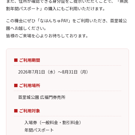
また、住所が確認できる身分証をご提示いただくことで、「県民
割年間パスポート」の購入にもご利用いただけます。
この機会にぜひ「なはんちゅPAY」をご利用いただき、首里城公
園へお越しください。
皆様のご来場を心よりお待ちしております。
■ ご利用期間
2026年7月1日（水）～8月31日（月）
■ ご利用場所
首里城公園 広福門券売所
■ ご利用対象
入場券（一般料金・割引料金）
年間パスポート