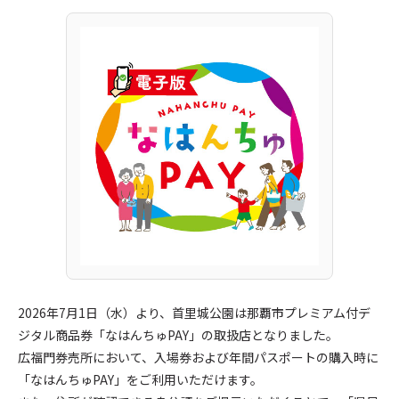
2026年7月1日（水）より、首里城公園は那覇市プレミアム付デ
ジタル商品券「なはんちゅPAY」の取扱店となりました。
広福門券売所において、入場券および年間パスポートの購入時に
「なはんちゅPAY」をご利用いただけます。