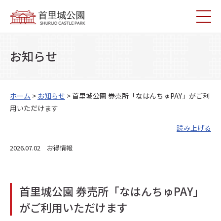
お知らせ
ホーム
>
お知らせ
> 首里城公園 券売所「なはんちゅPAY」がご利
用いただけます
読み上げる
2026.07.02 お得情報
首里城公園 券売所「なはんちゅPAY」
がご利用いただけます