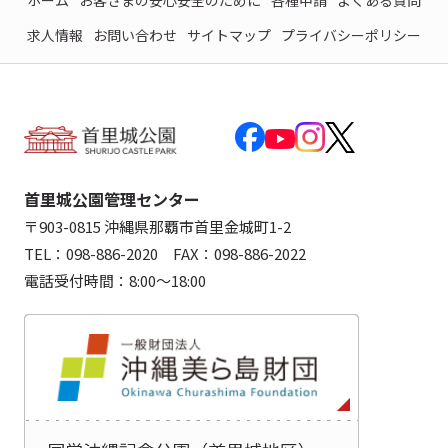
ホーム
お客さまの安心安全のために
各種申請
よくある質問
求人情報
お問い合わせ
サイトマップ
プライバシーポリシー
首里城公園管理センター
〒903-0815 沖縄県那覇市首里金城町1-2
TEL：098-886-2020 FAX：098-886-2022
電話受付時間：8:00～18:00