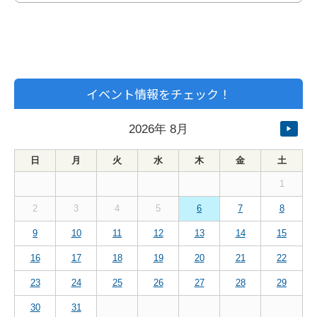
イベント情報をチェック！
2026
年
8月
▶
日
月
火
水
木
金
土
1
2
3
4
5
6
7
8
9
10
11
12
13
14
15
16
17
18
19
20
21
22
23
24
25
26
27
28
29
30
31