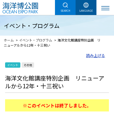
SEARCH
LANGUAGE
イベント・プログラム
ホーム
イベント・プログラム
海洋文化館講座特別企画 リ
ニューアルから12年・十三祝い
読み上げる
イベント
その他
海洋文化館講座特別企画 リニューア
ルから12年・十三祝い
※このイベントは終了しました。