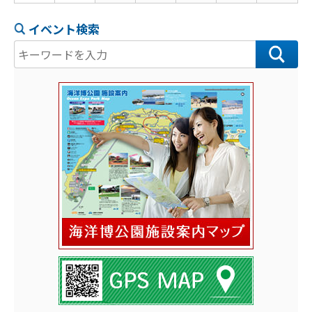
イベント検索