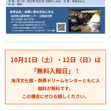
10月11日（土）・12日（日）は
「無料入館日」！
海洋文化館・熱帯ドリームセンターともに入
館料が無料です。
この機会にぜひお越しください。