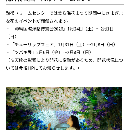
熱帯ドリームセンターでは美ら海花まつり期間中にさまざま
な花のイベントが開催されます。
・「沖縄国際洋蘭博覧会2026」1月24日（土）～2月1日
（日）
・「チューリップフェア」1月31日（土）～2月8日（日）
・「ツバキ展」2月6日（金）～2月8日（日）
（※天候の影響により開花に変動があるため、開花状況につ
いては今後HPにてお知らせします。）