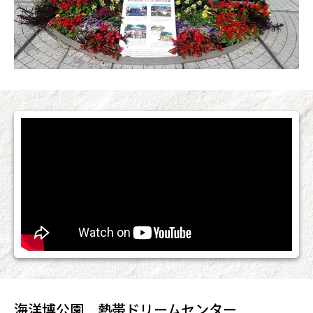
海洋博公園 熱帯ドリームセンター