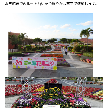
水族館までのルート沿いを色鮮やかな草花で装飾します。