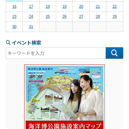
16
17
18
19
20
21
22
23
24
25
26
27
28
29
30
31
イベント検索