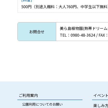
500円（別途入館料：大人760円、中学生以下無料
美ら島植物園(熱帯ドリーム
お問合せ
TEL：0980-48-3624 / FAX
ご利用案内
イベン
公園利用についてのお願い
楽しみ