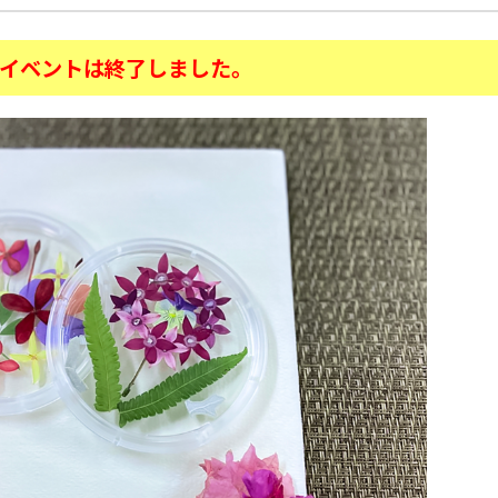
イベントは終了しました。