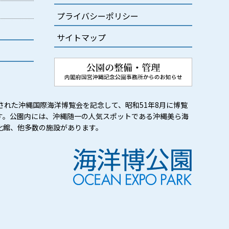
プライバシーポリシー
サイトマップ
された沖縄国際海洋博覧会を記念して、昭和51年8月に博覧
す。公園内には、沖縄随一の人気スポットである沖縄美ら海
化館、他多数の施設があります。