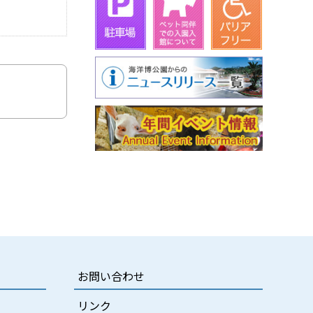
お問い合わせ
リンク