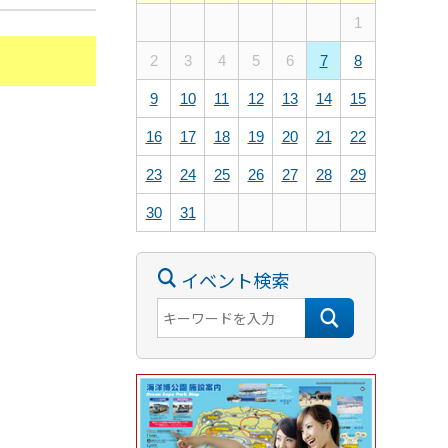
1
2
3
4
5
6
7
8
9
10
11
12
13
14
15
16
17
18
19
20
21
22
23
24
25
26
27
28
29
30
31
イベント検索