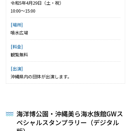
令和5年4月29日（土・祝）
10:00～15:00
[場所]
噴水広場
[料金]
観覧無料
[出演]
沖縄県内の団体が出演します。
海洋博公園・沖縄美ら海水族館GWス
ペシャルスタンプラリー（デジタル