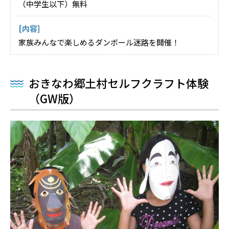
（中学生以下）無料
[内容]
家族みんなで楽しめるダンボール迷路を開催！
おきなわ郷土村セルフクラフト体験
（GW版）