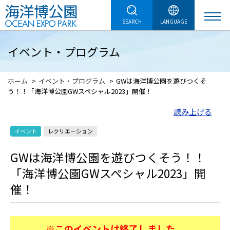
SEARCH
LANGUAGE
イベント・プログラム
ホーム
イベント・プログラム
GWは海洋博公園を遊びつくそ
う！！「海洋博公園GWスペシャル2023」開催！
読み上げる
イベント
レクリエーション
GWは海洋博公園を遊びつくそう！！
「海洋博公園GWスペシャル2023」開
催！
※このイベントは終了しました。