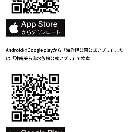
AndroidはGoogle playから「海洋博公園公式アプリ」また
は「沖縄美ら海水族館公式アプリ」で検索