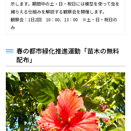
示します。期間中の土・日・祝日には模型を使って虫を
捕らえる仕組みを解説する観察会を開催します。
観察会：1日2回 10：00、13：00 ※土・日・祝日の
み
春の都市緑化推進運動「苗木の無料
配布」