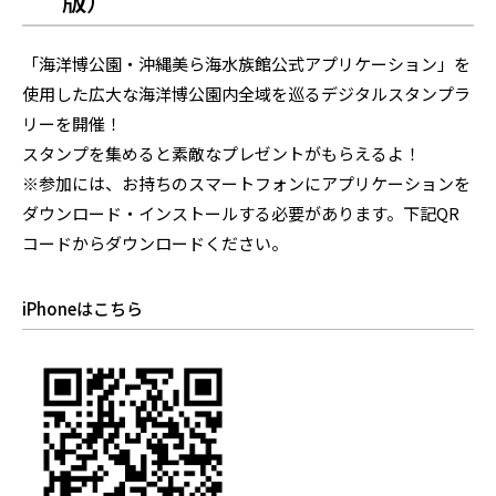
版）
「海洋博公園・沖縄美ら海水族館公式アプリケーション」を
使用した広大な海洋博公園内全域を巡るデジタルスタンプラ
リーを開催！
スタンプを集めると素敵なプレゼントがもらえるよ！
※参加には、お持ちのスマートフォンにアプリケーションを
ダウンロード・インストールする必要があります。下記QR
コードからダウンロードください。
iPhoneはこちら