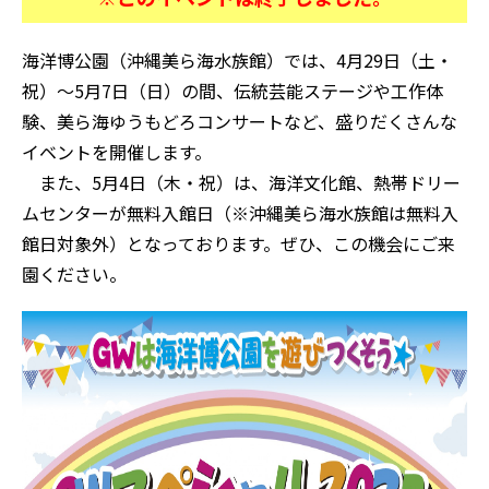
海洋博公園（沖縄美ら海水族館）では、4月29日（土・
祝）～5月7日（日）の間、伝統芸能ステージや工作体
験、美ら海ゆうもどろコンサートなど、盛りだくさんな
イベントを開催します。
また、5月4日（木・祝）は、海洋文化館、熱帯ドリー
ムセンターが無料入館日（※沖縄美ら海水族館は無料入
館日対象外）となっております。ぜひ、この機会にご来
園ください。