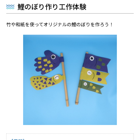
鯉のぼり作り工作体験
竹や和紙を使ってオリジナルの鯉のぼりを作ろう！