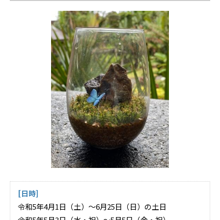
[日時]
令和5年4月1日（土）～6月25日（日）の土日
令和5年5月3日（水・祝）～5月5日（金・祝）