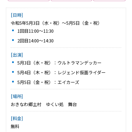
[日時]
令和5年5月3日（水・祝）～5月5日（金・祝）
1回目11:00～11:30
2回目14:00～14:30
[出演]
5月3日（水・祝）：ウルトラマンデッカー
5月4日（木・祝）：レジェンド仮面ライダー
5月5日（金・祝）：エイカーズ
[場所]
おきなわ郷土村 ゆくい処 舞台
[料金]
無料