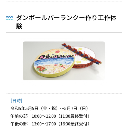
ダンボールパーランクー作り工作体
験
[日時]
令和5年5月5日（金・祝）～5月7日（日）
午前の部 10:00～12:00（11:30最終受付）
午後の部 13:00～17:00（16:30最終受付）