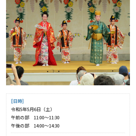
[日時]
令和5年5月6日（土）
午前の部 11:00～11:30
午後の部 14:00～14:30