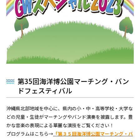
第35回海洋博公園マーチング・バン
ドフェスティバル
沖縄県北部地域を中心に、県内の小・中・高等学校・大学な
どの児童・生徒がマーチングやバンド演奏を披露します。豊
かな音楽の表現による華麗な演技をご覧ください！
プログラムはこちら→
「第３５回海洋博公園マーチング・バ